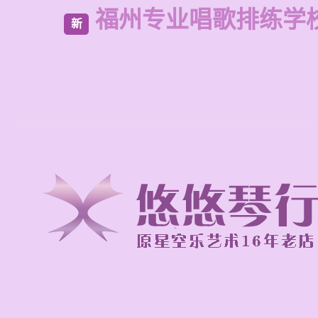
福州专业唱歌排练学
新