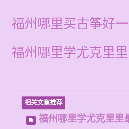
福州哪里买古筝好一
福州哪里学尤克里里
相关文章推荐
福州哪里学尤克里里
新