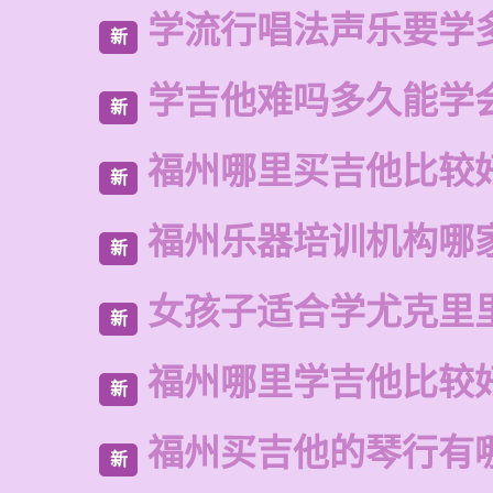
学流行唱法声乐要学
新
学吉他难吗多久能学
新
福州哪里买吉他比较
新
福州乐器培训机构哪
新
女孩子适合学尤克里
新
福州哪里学吉他比较
新
福州买吉他的琴行有
新