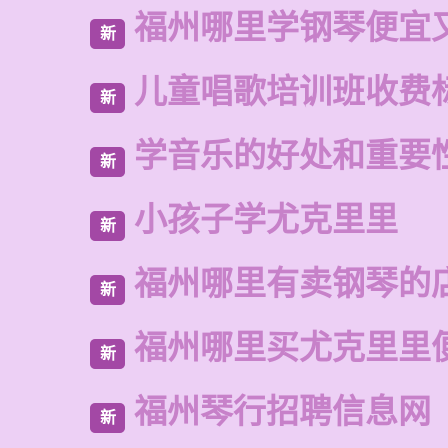
福州哪里学钢琴便宜
新
儿童唱歌培训班收费
新
学音乐的好处和重要
新
小孩子学尤克里里
新
福州哪里有卖钢琴的
新
福州哪里买尤克里里
新
福州琴行招聘信息网
新