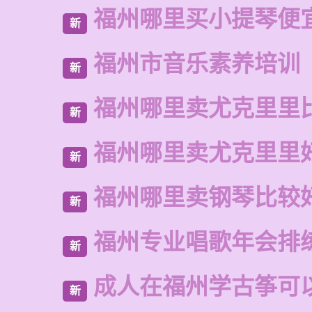
福州哪里买小提琴便
新
福州市音乐素养培训
新
福州哪里卖尤克里里
新
福州哪里卖尤克里里
新
福州哪里卖钢琴比较
新
福州专业唱歌年会排
新
成人在福州学古筝可
新