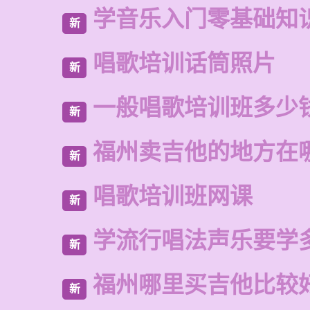
学音乐入门零基础知
新
唱歌培训话筒照片
新
一般唱歌培训班多少
新
福州卖吉他的地方在
新
唱歌培训班网课
新
学流行唱法声乐要学
新
福州哪里买吉他比较
新