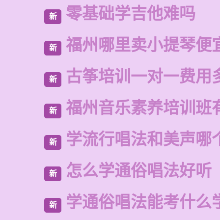
零基础学吉他难吗
新
福州哪里卖小提琴便
新
古筝培训一对一费用
新
福州音乐素养培训班
新
学流行唱法和美声哪
新
怎么学通俗唱法好听
新
学通俗唱法能考什么
新