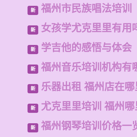
福州市民族唱法培训
新
女孩学尤克里里有用
新
学吉他的感悟与体会
新
福州音乐培训机构有
新
乐器出租 福州店在哪
新
尤克里里培训 福州哪
新
福州钢琴培训价格一
新