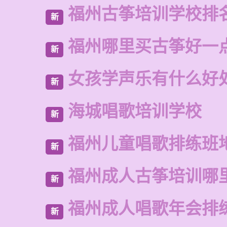
福州古筝培训学校排
新
福州哪里买古筝好一
新
女孩学声乐有什么好
新
海城唱歌培训学校
新
福州儿童唱歌排练班
新
福州成人古筝培训哪
新
福州成人唱歌年会排
新