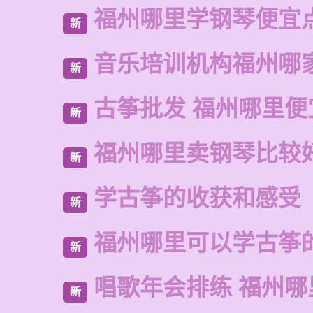
福州哪里学钢琴便宜
新
音乐培训机构福州哪
新
古筝批发 福州哪里便
新
福州哪里卖钢琴比较
新
学古筝的收获和感受
新
福州哪里可以学古筝
新
唱歌年会排练 福州
新