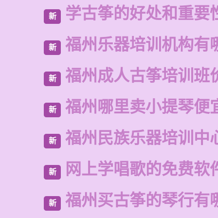
学古筝的好处和重要
新
福州乐器培训机构有
新
福州成人古筝培训班
新
福州哪里卖小提琴便
新
福州民族乐器培训中
新
网上学唱歌的免费软
新
福州买古筝的琴行有
新