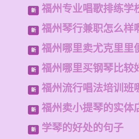
福州专业唱歌排练学
新
福州琴行兼职怎么样
新
福州哪里卖尤克里里
新
福州哪里买钢琴比较
新
福州流行唱法培训班
新
福州卖小提琴的实体
新
学琴的好处的句子
新