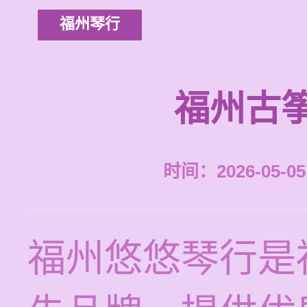
福州琴行
福州古
时间：2026-05-05 
福州悠悠琴行是