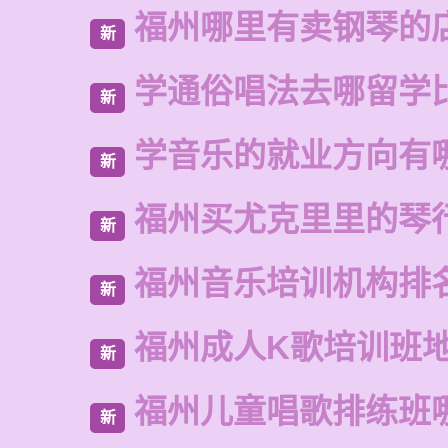
福州哪里有卖钢琴的
新
学通俗唱法去哪留学
新
学音乐的就业方向有
新
福州买尤克里里的琴
新
福州音乐培训机构排
新
福州成人K歌培训班
新
福州儿童唱歌排练班
新