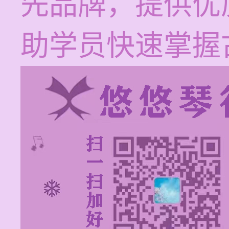
先品牌，提供优
助学员快速掌握