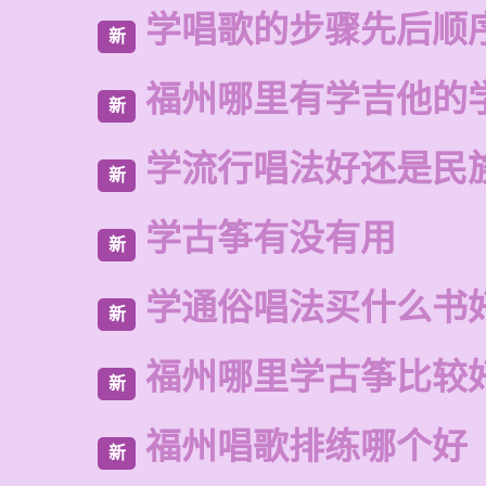
学唱歌的步骤先后顺
新
福州哪里有学吉他的
新
学流行唱法好还是民
新
学古筝有没有用
新
学通俗唱法买什么书
新
福州哪里学古筝比较
新
福州唱歌排练哪个好
新