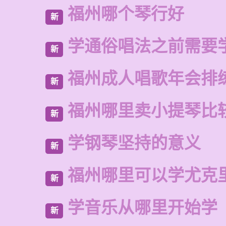
福州哪个琴行好
新
学通俗唱法之前需要
新
福州成人唱歌年会排
新
福州哪里卖小提琴比
新
学钢琴坚持的意义
新
福州哪里可以学尤克
新
学音乐从哪里开始学
新