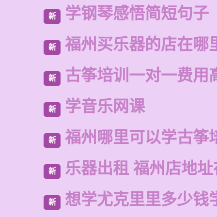
学钢琴感悟简短句子
新
福州买乐器的店在哪
新
古筝培训一对一费用
新
学音乐网课
新
福州哪里可以学古筝
新
乐器出租 福州店地址
新
想学尤克里里多少钱
新