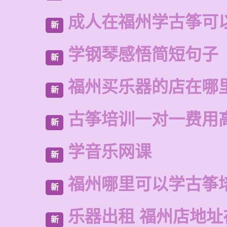
成人在福州学古筝可
新
学钢琴感悟简短句子
新
福州买乐器的店在哪
新
古筝培训一对一费用
新
学音乐网课
新
福州哪里可以学古筝
新
乐器出租 福州店地址
新