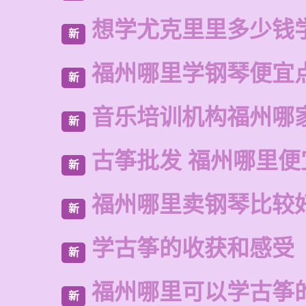
想学尤克里里多少钱
新
福州哪里学钢琴便宜
新
音乐培训机构福州哪
新
古筝批发 福州哪里便
新
福州哪里卖钢琴比较
新
学古筝的收获和感受
新
福州哪里可以学古筝
新