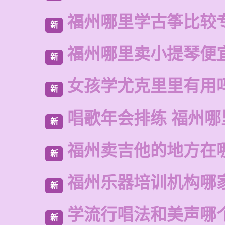
福州哪里学古筝比较
新
福州哪里卖小提琴便
新
女孩学尤克里里有用
新
唱歌年会排练 福州哪
新
福州卖吉他的地方在
新
福州乐器培训机构哪
新
学流行唱法和美声哪
新