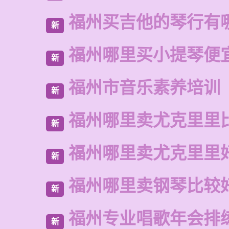
福州买吉他的琴行有
新
福州哪里买小提琴便
新
福州市音乐素养培训
新
福州哪里卖尤克里里
新
福州哪里卖尤克里里
新
福州哪里卖钢琴比较
新
福州专业唱歌年会排
新