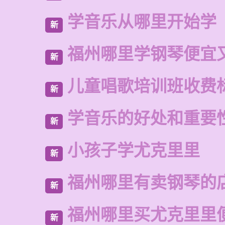
学音乐从哪里开始学
新
福州哪里学钢琴便宜
新
儿童唱歌培训班收费
新
学音乐的好处和重要
新
小孩子学尤克里里
新
福州哪里有卖钢琴的
新
福州哪里买尤克里里
新