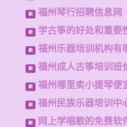
福州琴行招聘信息网
新
学古筝的好处和重要
新
福州乐器培训机构有
新
福州成人古筝培训班
新
福州哪里卖小提琴便
新
福州民族乐器培训中
新
网上学唱歌的免费软
新