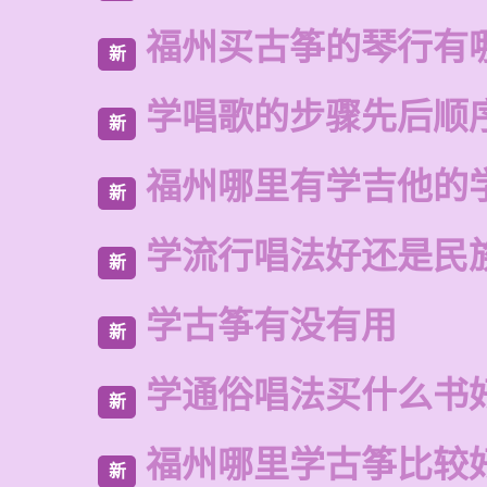
福州买古筝的琴行有
新
学唱歌的步骤先后顺
新
福州哪里有学吉他的
新
学流行唱法好还是民
新
学古筝有没有用
新
学通俗唱法买什么书
新
福州哪里学古筝比较
新