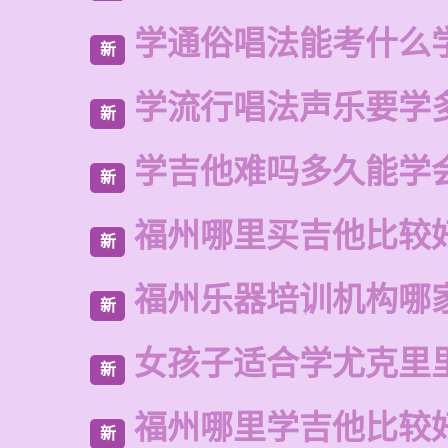
学通俗唱法能考什么
新
学流行唱法声乐要学
新
学吉他难吗多久能学
新
福州哪里买吉他比较
新
福州乐器培训机构哪
新
女孩子适合学尤克里
新
福州哪里学吉他比较
新