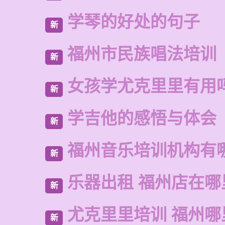
学琴的好处的句子
新
福州市民族唱法培训
新
女孩学尤克里里有用
新
学吉他的感悟与体会
新
福州音乐培训机构有
新
乐器出租 福州店在哪
新
尤克里里培训 福州哪
新