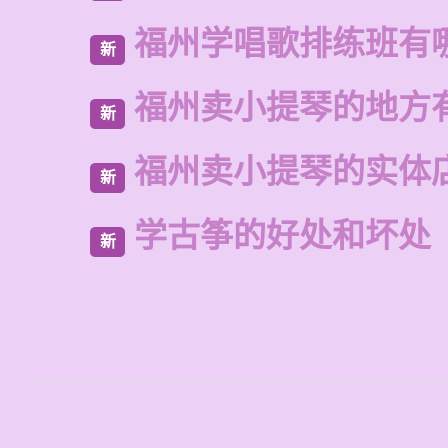
福州学唱歌排练班有
新
福州卖小提琴的地方
新
福州卖小提琴的实体
新
学古筝的好处和坏处
新