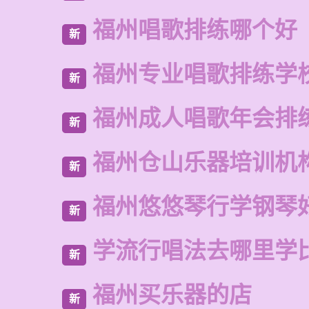
福州唱歌排练哪个好
新
福州专业唱歌排练学
新
福州成人唱歌年会排
新
福州仓山乐器培训机
新
福州悠悠琴行学钢琴
新
学流行唱法去哪里学
新
福州买乐器的店
新