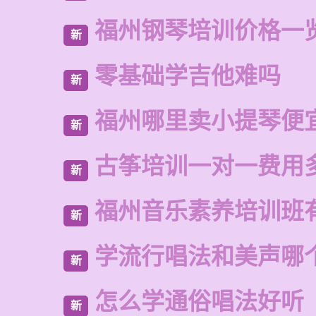
福州钢琴培训价格一
新
零基础学吉他难吗
新
福州哪里卖小提琴便
新
古筝培训一对一费用
新
福州音乐素养培训班
新
学流行唱法和美声哪
新
怎么学通俗唱法好听
新