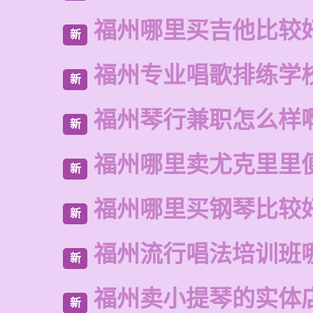
福州哪里买吉他比较
新
福州专业唱歌排练学
新
福州琴行兼职怎么样
新
福州哪里卖尤克里里
新
福州哪里买钢琴比较
新
福州流行唱法培训班
新
福州卖小提琴的实体
新