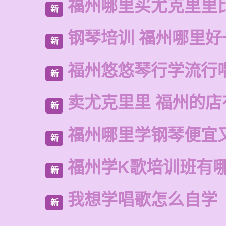
福州哪里买尤克里里
新
钢琴培训 福州哪里好
新
福州悠悠琴行学流行
新
卖尤克里里 福州的
新
福州哪里学钢琴便宜
新
福州学K歌培训班有
新
我想学唱歌怎么自学
新