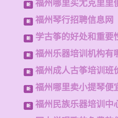
福州哪里买尤克里里
新
福州琴行招聘信息网
新
学古筝的好处和重要
新
福州乐器培训机构有
新
福州成人古筝培训班
新
福州哪里卖小提琴便
新
福州民族乐器培训中
新