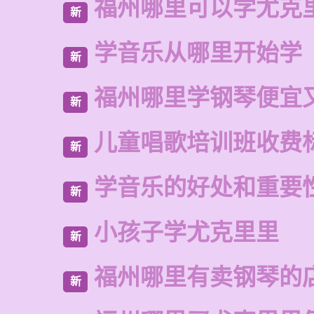
福州哪里可以学尤克
新
学音乐从哪里开始学
新
福州哪里学钢琴便宜
新
儿童唱歌培训班收费
新
学音乐的好处和重要
新
小孩子学尤克里里
新
福州哪里有卖钢琴的
新