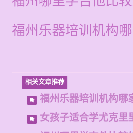
福州哪里学吉他比较
福州乐器培训机构哪
相关文章推荐
福州乐器培训机构哪
新
女孩子适合学尤克里
新