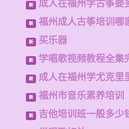
成人在福州学古筝要
新
福州成人古筝培训哪
新
买乐器
新
学唱歌视频教程全集
新
成人在福州学尤克里
新
福州市音乐素养培训
新
吉他培训班一般多少
新