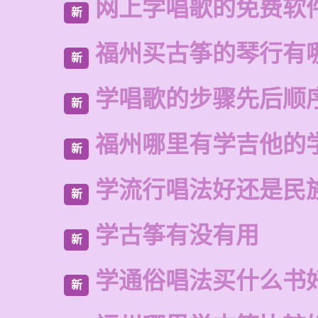
网上学唱歌的免费软
新
福州买古筝的琴行有
新
学唱歌的步骤先后顺
新
福州哪里有学吉他的
新
学流行唱法好还是民
新
学古筝有没有用
新
学通俗唱法买什么书
新