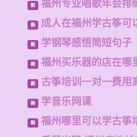
福州专业唱歌年会排
新
成人在福州学古筝可
新
学钢琴感悟简短句子
新
福州买乐器的店在哪
新
古筝培训一对一费用
新
学音乐网课
新
福州哪里可以学古筝
新