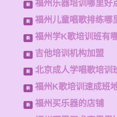
福州乐器培训哪里好
新
福州儿童唱歌排练哪
新
福州学K歌培训班有
新
吉他培训机构加盟
新
北京成人学唱歌培训
新
福州K歌培训速成班
新
福州买乐器的店铺
新