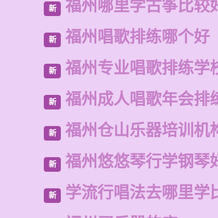
福州哪里学古筝比较
新
福州唱歌排练哪个好
新
福州专业唱歌排练学
新
福州成人唱歌年会排
新
福州仓山乐器培训机
新
福州悠悠琴行学钢琴
新
学流行唱法去哪里学
新