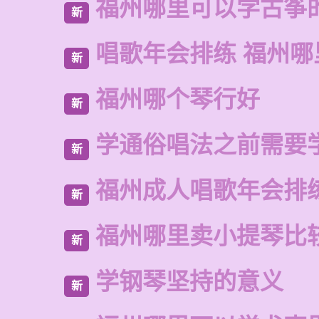
福州哪里可以学古筝
新
唱歌年会排练 福州
新
福州哪个琴行好
新
学通俗唱法之前需要
新
福州成人唱歌年会排
新
福州哪里卖小提琴比
新
学钢琴坚持的意义
新