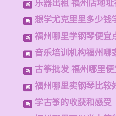
乐器出租 福州店地址
新
想学尤克里里多少钱
新
福州哪里学钢琴便宜
新
音乐培训机构福州哪
新
古筝批发 福州哪里便
新
福州哪里卖钢琴比较
新
学古筝的收获和感受
新