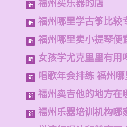
福州买乐器的店
新
福州哪里学古筝比较
新
福州哪里卖小提琴便
新
女孩学尤克里里有用
新
唱歌年会排练 福州哪
新
福州卖吉他的地方在
新
福州乐器培训机构哪
新