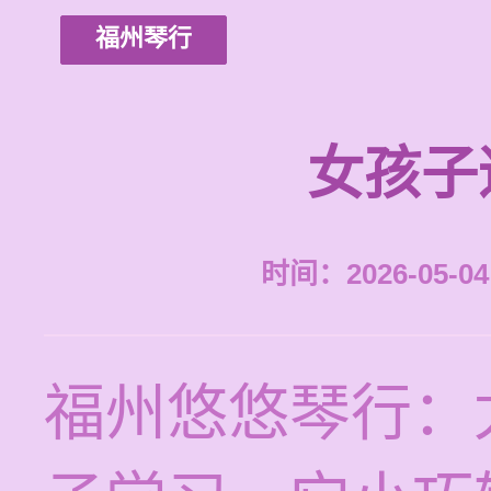
福州琴行
女孩子
时间：2026-05-04 
福州悠悠琴行：