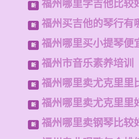
福州哪里学吉他比较
新
福州买吉他的琴行有
新
福州哪里买小提琴便
新
福州市音乐素养培训
新
福州哪里卖尤克里里
新
福州哪里卖尤克里里
新
福州哪里卖钢琴比较
新