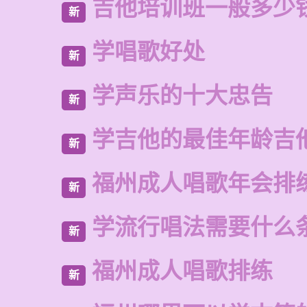
吉他培训班一般多少
新
学唱歌好处
新
学声乐的十大忠告
新
学吉他的最佳年龄吉
新
福州成人唱歌年会排
新
学流行唱法需要什么
新
福州成人唱歌排练
新