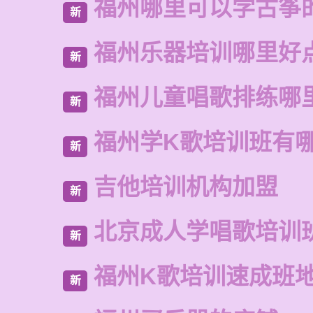
福州哪里可以学古筝
新
福州乐器培训哪里好
新
福州儿童唱歌排练哪
新
福州学K歌培训班有
新
吉他培训机构加盟
新
北京成人学唱歌培训
新
福州K歌培训速成班
新