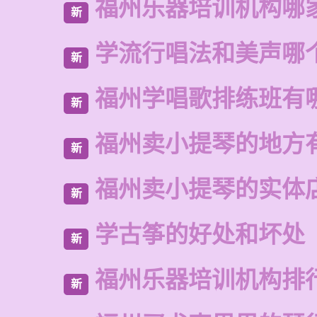
福州乐器培训机构哪
新
学流行唱法和美声哪
新
福州学唱歌排练班有
新
福州卖小提琴的地方
新
福州卖小提琴的实体
新
学古筝的好处和坏处
新
福州乐器培训机构排
新