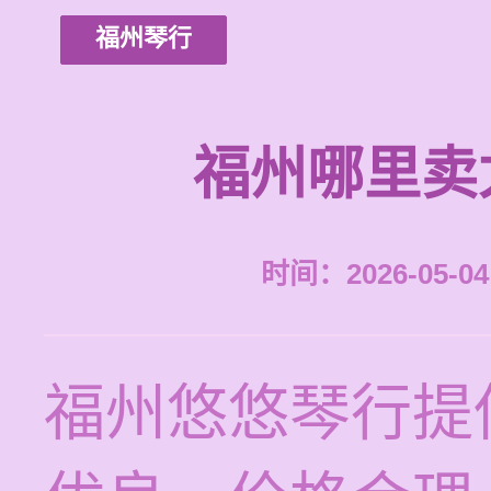
福州琴行
福州哪里卖
时间：2026-05-04 
福州悠悠琴行提