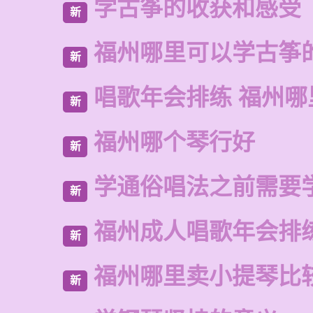
学古筝的收获和感受
新
福州哪里可以学古筝
新
唱歌年会排练 福州
新
福州哪个琴行好
新
学通俗唱法之前需要
新
福州成人唱歌年会排
新
福州哪里卖小提琴比
新