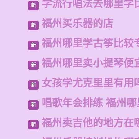
学流行唱法去哪里学
新
福州买乐器的店
新
福州哪里学古筝比较
新
福州哪里卖小提琴便
新
女孩学尤克里里有用
新
唱歌年会排练 福州哪
新
福州卖吉他的地方在
新