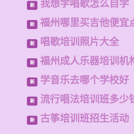
我想学唱歌怎么自学
新
福州哪里买吉他便宜
新
唱歌培训照片大全
新
福州成人乐器培训机
新
学音乐去哪个学校好
新
流行唱法培训班多少
新
古筝培训班招生活动
新