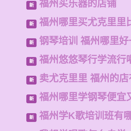
福州买乐器的店铺
新
福州哪里买尤克里里
新
钢琴培训 福州哪里好
新
福州悠悠琴行学流行
新
卖尤克里里 福州的
新
福州哪里学钢琴便宜
新
福州学K歌培训班有
新