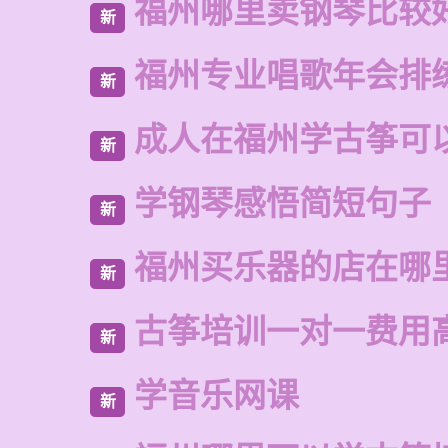
福州哪里卖钢琴比较
新
福州专业唱歌年会排
新
成人在福州学古筝可
新
学钢琴感悟简短句子
新
福州买乐器的店在哪
新
古筝培训一对一费用
新
学音乐网课
新