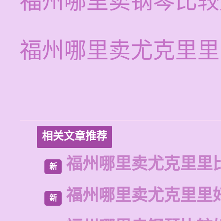
福州哪里卖钢琴比较
福州哪里卖尤克里里
相关文章推荐
福州哪里卖尤克里里
新
福州哪里卖尤克里里
新