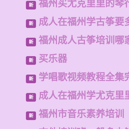
福州买尤克里里的琴
新
成人在福州学古筝要
新
福州成人古筝培训哪
新
买乐器
新
学唱歌视频教程全集
新
成人在福州学尤克里
新
福州市音乐素养培训
新