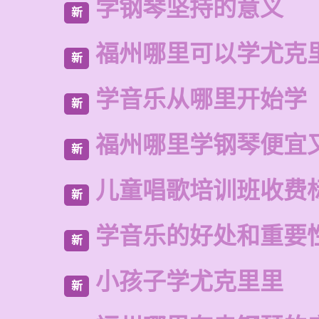
学钢琴坚持的意义
新
福州哪里可以学尤克
新
学音乐从哪里开始学
新
福州哪里学钢琴便宜
新
儿童唱歌培训班收费
新
学音乐的好处和重要
新
小孩子学尤克里里
新