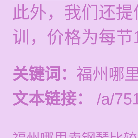
此外，我们还提
训，价格为每节1
关键词：
福州哪
文本链接：
/a/75