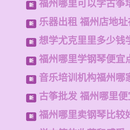
福州哪里可以学古筝
新
乐器出租 福州店地址
新
想学尤克里里多少钱
新
福州哪里学钢琴便宜
新
音乐培训机构福州哪
新
古筝批发 福州哪里便
新
福州哪里卖钢琴比较
新