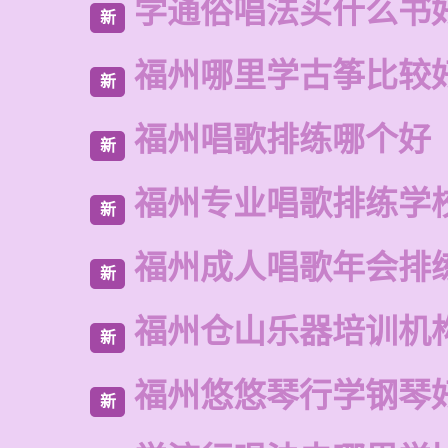
学通俗唱法买什么书
新
福州哪里学古筝比较
新
福州唱歌排练哪个好
新
福州专业唱歌排练学
新
福州成人唱歌年会排
新
福州仓山乐器培训机
新
福州悠悠琴行学钢琴
新