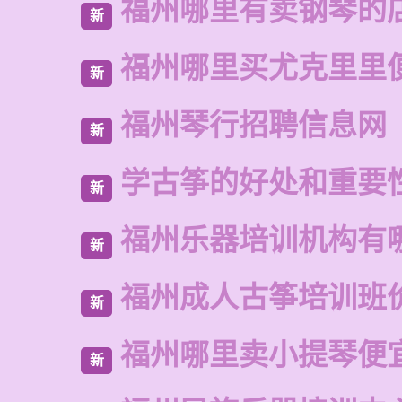
福州哪里有卖钢琴的
新
福州哪里买尤克里里
新
福州琴行招聘信息网
新
学古筝的好处和重要
新
福州乐器培训机构有
新
福州成人古筝培训班
新
福州哪里卖小提琴便
新