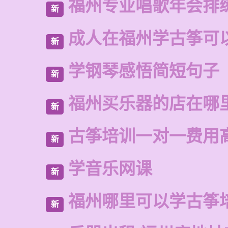
福州专业唱歌年会排
新
成人在福州学古筝可
新
学钢琴感悟简短句子
新
福州买乐器的店在哪
新
古筝培训一对一费用
新
学音乐网课
新
福州哪里可以学古筝
新