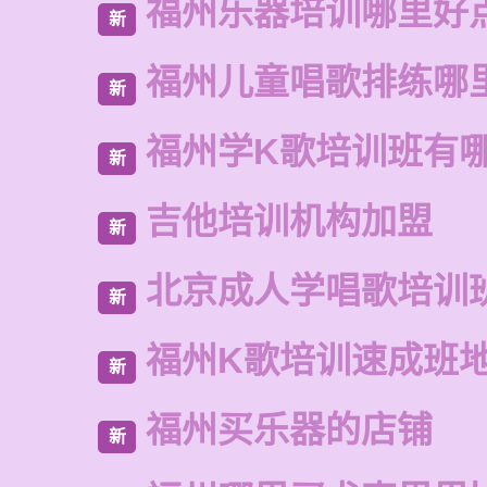
福州乐器培训哪里好
新
福州儿童唱歌排练哪
新
福州学K歌培训班有
新
吉他培训机构加盟
新
北京成人学唱歌培训
新
福州K歌培训速成班
新
福州买乐器的店铺
新