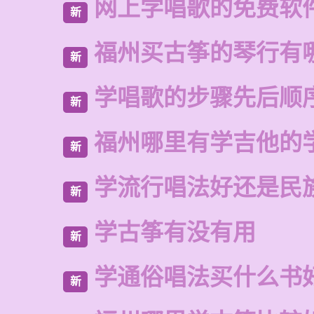
网上学唱歌的免费软
新
福州买古筝的琴行有
新
学唱歌的步骤先后顺
新
福州哪里有学吉他的
新
学流行唱法好还是民
新
学古筝有没有用
新
学通俗唱法买什么书
新