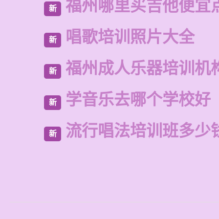
福州哪里买吉他便宜
新
唱歌培训照片大全
新
福州成人乐器培训机
新
学音乐去哪个学校好
新
流行唱法培训班多少
新