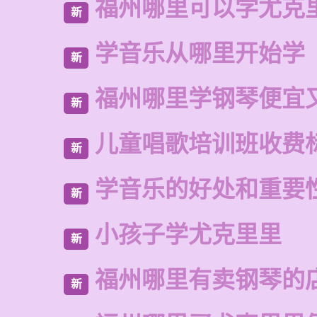
福州哪里可以学尤克
新
学音乐从哪里开始学
新
福州哪里学钢琴便宜
新
儿童唱歌培训班收费
新
学音乐的好处和重要
新
小孩子学尤克里里
新
福州哪里有卖钢琴的
新