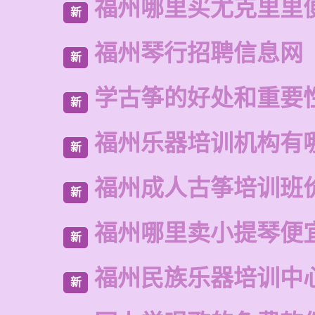
福州哪里买尤克里里
新
福州琴行招聘信息网
新
学古筝的好处和重要
新
福州乐器培训机构有
新
福州成人古筝培训班
新
福州哪里卖小提琴便
新
福州民族乐器培训中
新