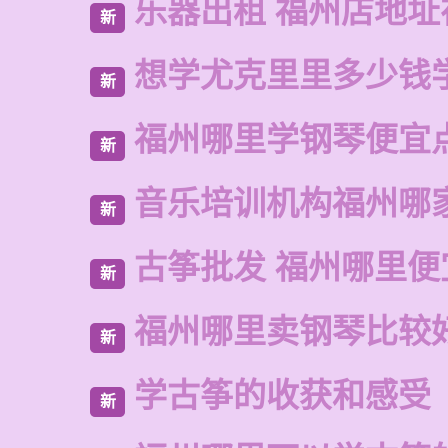
乐器出租 福州店地址
新
想学尤克里里多少钱
新
福州哪里学钢琴便宜
新
音乐培训机构福州哪
新
古筝批发 福州哪里便
新
福州哪里卖钢琴比较
新
学古筝的收获和感受
新