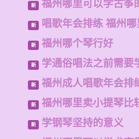
福州哪里可以学古筝
新
唱歌年会排练 福州
新
福州哪个琴行好
新
学通俗唱法之前需要
新
福州成人唱歌年会排
新
福州哪里卖小提琴比
新
学钢琴坚持的意义
新