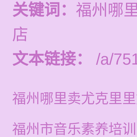
关键词：
福州哪
店
文本链接：
/a/75
福州哪里卖尤克里里
福州市音乐素养培训