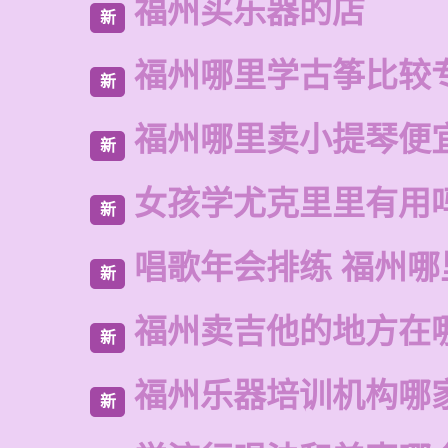
福州买乐器的店
新
福州哪里学古筝比较
新
福州哪里卖小提琴便
新
女孩学尤克里里有用
新
唱歌年会排练 福州哪
新
福州卖吉他的地方在
新
福州乐器培训机构哪
新