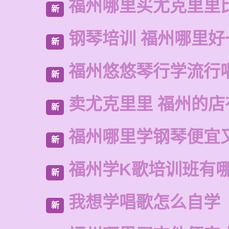
福州哪里买尤克里里
新
钢琴培训 福州哪里好
新
福州悠悠琴行学流行
新
卖尤克里里 福州的
新
福州哪里学钢琴便宜
新
福州学K歌培训班有
新
我想学唱歌怎么自学
新