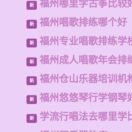
福州哪里学古筝比较
新
福州唱歌排练哪个好
新
福州专业唱歌排练学
新
福州成人唱歌年会排
新
福州仓山乐器培训机
新
福州悠悠琴行学钢琴
新
学流行唱法去哪里学
新