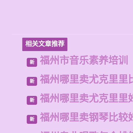
相关文章推荐
福州市音乐素养培训
新
福州哪里卖尤克里里
新
福州哪里卖尤克里里
新
福州哪里卖钢琴比较
新