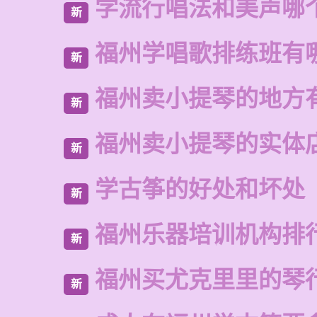
学流行唱法和美声哪
新
福州学唱歌排练班有
新
福州卖小提琴的地方
新
福州卖小提琴的实体
新
学古筝的好处和坏处
新
福州乐器培训机构排
新
福州买尤克里里的琴
新