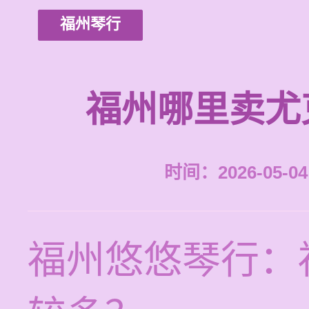
福州琴行
福州哪里卖尤
时间：2026-05-04 
福州悠悠琴行：