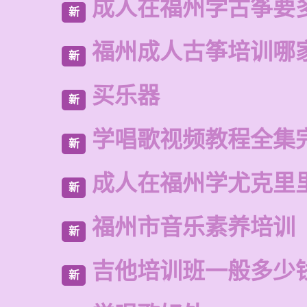
成人在福州学古筝要
新
福州成人古筝培训哪
新
买乐器
新
学唱歌视频教程全集
新
成人在福州学尤克里
新
福州市音乐素养培训
新
吉他培训班一般多少
新