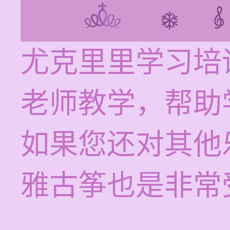
尤克里里学习培训
老师教学，帮助
如果您还对其他
雅古筝也是非常