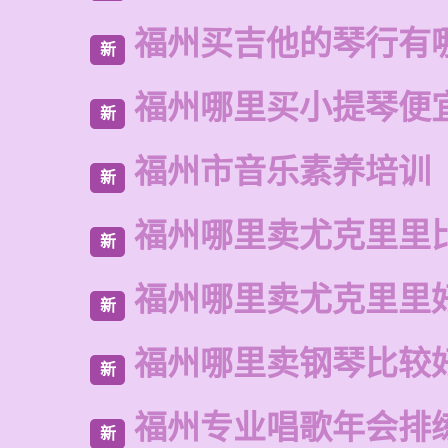
福州买吉他的琴行有
新
福州哪里买小提琴便
新
福州市音乐素养培训
新
福州哪里卖尤克里里
新
福州哪里卖尤克里里
新
福州哪里卖钢琴比较
新
福州专业唱歌年会排
新