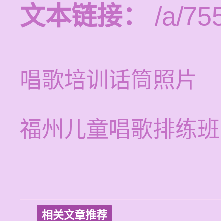
文本链接：
/a/75
唱歌培训话筒照片
福州儿童唱歌排练班
相关文章推荐