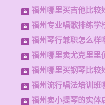
福州哪里买吉他比较
新
福州专业唱歌排练学
新
福州琴行兼职怎么样
新
福州哪里卖尤克里里
新
福州哪里买钢琴比较
新
福州流行唱法培训班
新
福州卖小提琴的实体
新