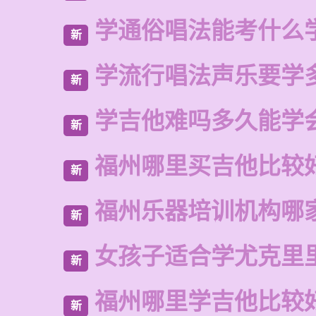
学通俗唱法能考什么
新
学流行唱法声乐要学
新
学吉他难吗多久能学
新
福州哪里买吉他比较
新
福州乐器培训机构哪
新
女孩子适合学尤克里
新
福州哪里学吉他比较
新