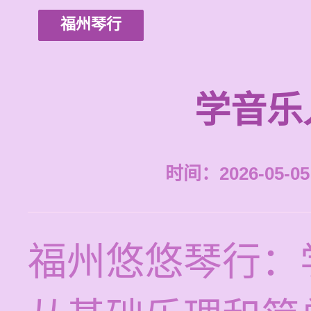
福州琴行
学音乐
时间：2026-05-05 
福州悠悠琴行：