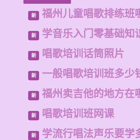
福州儿童唱歌排练班
新
学音乐入门零基础知
新
唱歌培训话筒照片
新
一般唱歌培训班多少
新
福州卖吉他的地方在
新
唱歌培训班网课
新
学流行唱法声乐要学
新