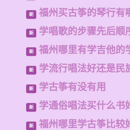
福州买古筝的琴行有
新
学唱歌的步骤先后顺
新
福州哪里有学吉他的
新
学流行唱法好还是民
新
学古筝有没有用
新
学通俗唱法买什么书
新
福州哪里学古筝比较
新