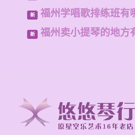
福州学唱歌排练班有
新
福州卖小提琴的地方
新