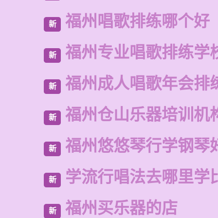
福州唱歌排练哪个好
新
福州专业唱歌排练学
新
福州成人唱歌年会排
新
福州仓山乐器培训机
新
福州悠悠琴行学钢琴
新
学流行唱法去哪里学
新
福州买乐器的店
新