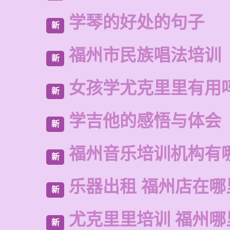
学琴的好处的句子
新
福州市民族唱法培训
新
女孩学尤克里里有用
新
学吉他的感悟与体会
新
福州音乐培训机构有
新
乐器出租 福州店在哪
新
尤克里里培训 福州哪
新