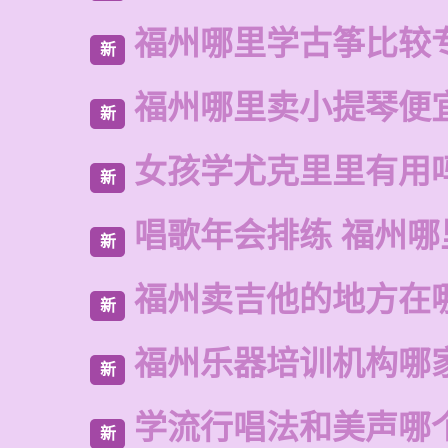
福州哪里学古筝比较
新
福州哪里卖小提琴便
新
女孩学尤克里里有用
新
唱歌年会排练 福州哪
新
福州卖吉他的地方在
新
福州乐器培训机构哪
新
学流行唱法和美声哪
新