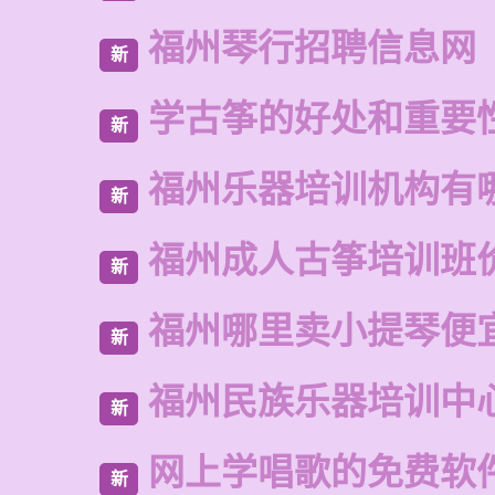
福州琴行招聘信息网
新
学古筝的好处和重要
新
福州乐器培训机构有
新
福州成人古筝培训班
新
福州哪里卖小提琴便
新
福州民族乐器培训中
新
网上学唱歌的免费软
新