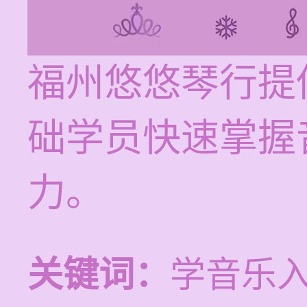
福州悠悠琴行提
础学员快速掌握
力。
关键词：
学音乐