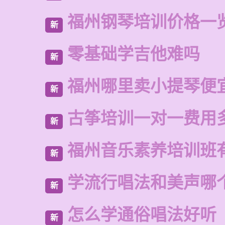
福州钢琴培训价格一
新
零基础学吉他难吗
新
福州哪里卖小提琴便
新
古筝培训一对一费用
新
福州音乐素养培训班
新
学流行唱法和美声哪
新
怎么学通俗唱法好听
新