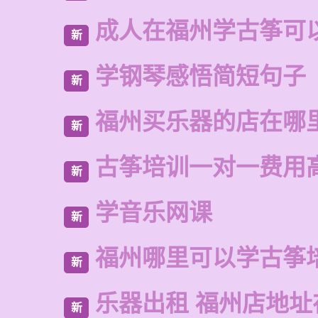
成人在福州学古筝可
新
学钢琴感悟简短句子
新
福州买乐器的店在哪
新
古筝培训一对一费用
新
学音乐网课
新
福州哪里可以学古筝
新
乐器出租 福州店地址
新