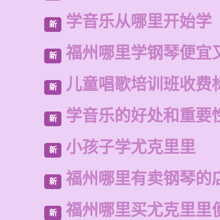
学音乐从哪里开始学
新
福州哪里学钢琴便宜
新
儿童唱歌培训班收费
新
学音乐的好处和重要
新
小孩子学尤克里里
新
福州哪里有卖钢琴的
新
福州哪里买尤克里里
新