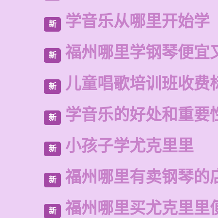
学音乐从哪里开始学
新
福州哪里学钢琴便宜
新
儿童唱歌培训班收费
新
学音乐的好处和重要
新
小孩子学尤克里里
新
福州哪里有卖钢琴的
新
福州哪里买尤克里里
新