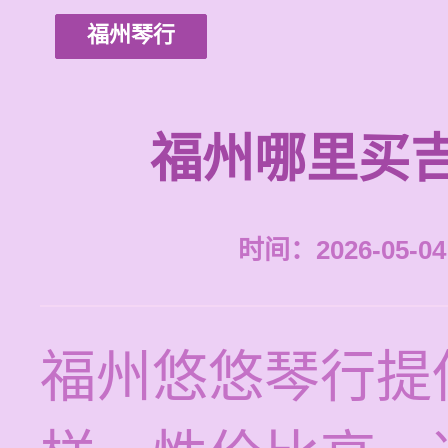
福州琴行
福州哪里买
时间：2026-05-04 
福州悠悠琴行提