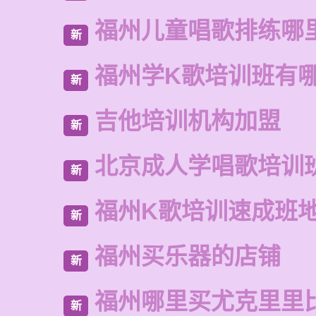
福州儿童唱歌排练哪
新
福州学K歌培训班有
新
吉他培训机构加盟
新
北京成人学唱歌培训
新
福州K歌培训速成班
新
福州买乐器的店铺
新
福州哪里买尤克里里
新