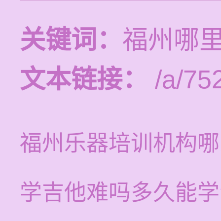
关键词：
福州哪
文本链接：
/a/75
福州乐器培训机构哪
学吉他难吗多久能学