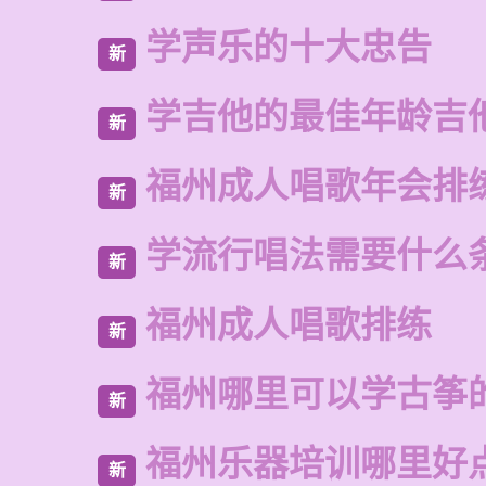
学声乐的十大忠告
新
学吉他的最佳年龄吉
新
福州成人唱歌年会排
新
学流行唱法需要什么
新
福州成人唱歌排练
新
福州哪里可以学古筝
新
福州乐器培训哪里好
新