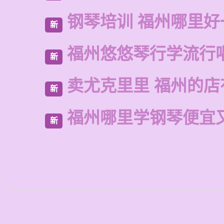
钢琴培训 福州哪里好
新
福州悠悠琴行学流行
新
卖尤克里里 福州的
新
福州哪里学钢琴便宜
新