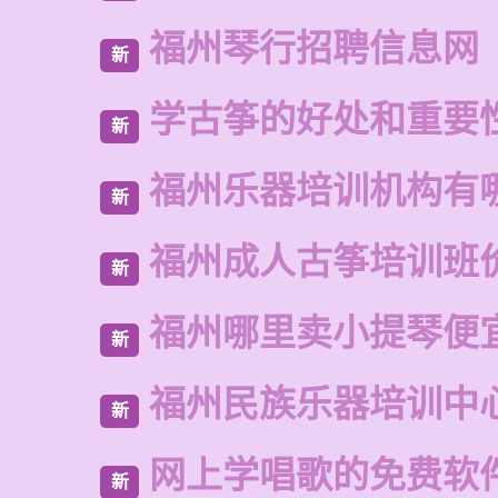
福州琴行招聘信息网
新
学古筝的好处和重要
新
福州乐器培训机构有
新
福州成人古筝培训班
新
福州哪里卖小提琴便
新
福州民族乐器培训中
新
网上学唱歌的免费软
新