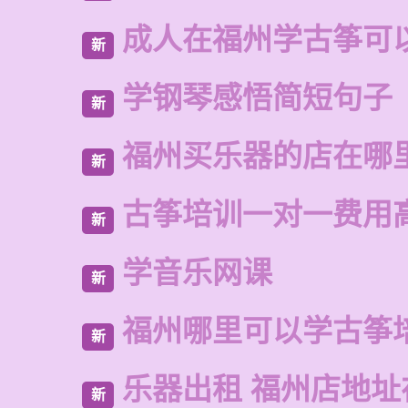
成人在福州学古筝可
新
学钢琴感悟简短句子
新
福州买乐器的店在哪
新
古筝培训一对一费用
新
学音乐网课
新
福州哪里可以学古筝
新
乐器出租 福州店地址
新