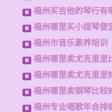
福州买吉他的琴行有
新
福州哪里买小提琴便
新
福州市音乐素养培训
新
福州哪里卖尤克里里
新
福州哪里卖尤克里里
新
福州哪里卖钢琴比较
新
福州专业唱歌年会排
新