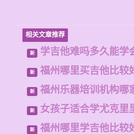
相关文章推荐
学吉他难吗多久能学
新
福州哪里买吉他比较
新
福州乐器培训机构哪
新
女孩子适合学尤克里
新
福州哪里学吉他比较
新