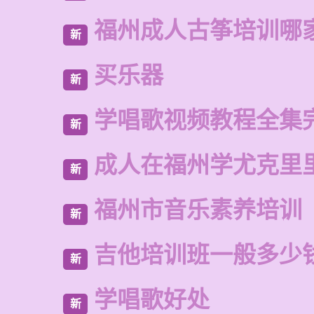
福州成人古筝培训哪
新
买乐器
新
学唱歌视频教程全集
新
成人在福州学尤克里
新
福州市音乐素养培训
新
吉他培训班一般多少
新
学唱歌好处
新