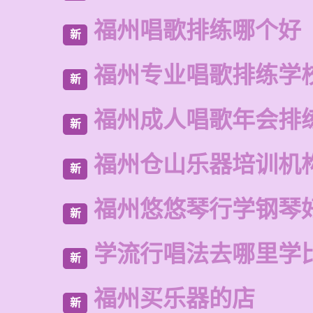
福州唱歌排练哪个好
新
福州专业唱歌排练学
新
福州成人唱歌年会排
新
福州仓山乐器培训机
新
福州悠悠琴行学钢琴
新
学流行唱法去哪里学
新
福州买乐器的店
新