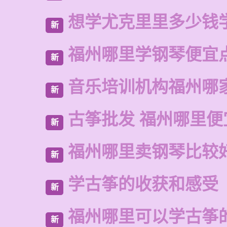
想学尤克里里多少钱
新
福州哪里学钢琴便宜
新
音乐培训机构福州哪
新
古筝批发 福州哪里便
新
福州哪里卖钢琴比较
新
学古筝的收获和感受
新
福州哪里可以学古筝
新