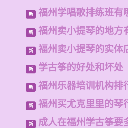
福州学唱歌排练班有
新
福州卖小提琴的地方
新
福州卖小提琴的实体
新
学古筝的好处和坏处
新
福州乐器培训机构排
新
福州买尤克里里的琴
新
成人在福州学古筝要
新