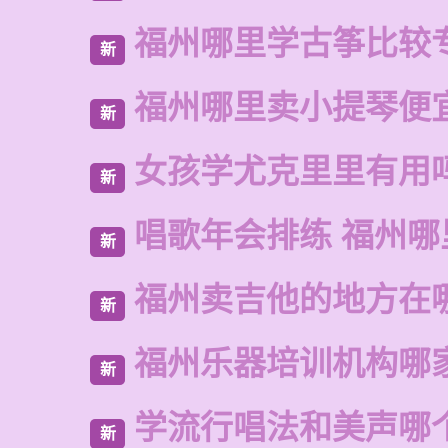
福州哪里学古筝比较
新
福州哪里卖小提琴便
新
女孩学尤克里里有用
新
唱歌年会排练 福州哪
新
福州卖吉他的地方在
新
福州乐器培训机构哪
新
学流行唱法和美声哪
新