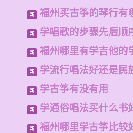
福州买古筝的琴行有
新
学唱歌的步骤先后顺
新
福州哪里有学吉他的
新
学流行唱法好还是民
新
学古筝有没有用
新
学通俗唱法买什么书
新
福州哪里学古筝比较
新