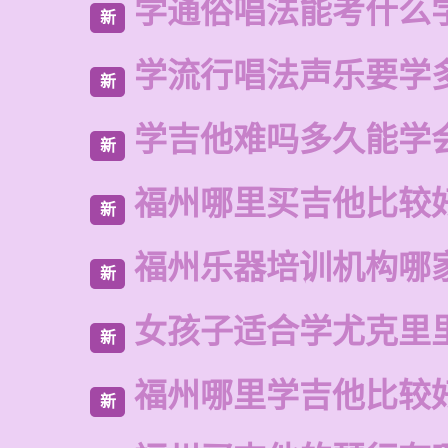
学通俗唱法能考什么
新
学流行唱法声乐要学
新
学吉他难吗多久能学
新
福州哪里买吉他比较
新
福州乐器培训机构哪
新
女孩子适合学尤克里
新
福州哪里学吉他比较
新