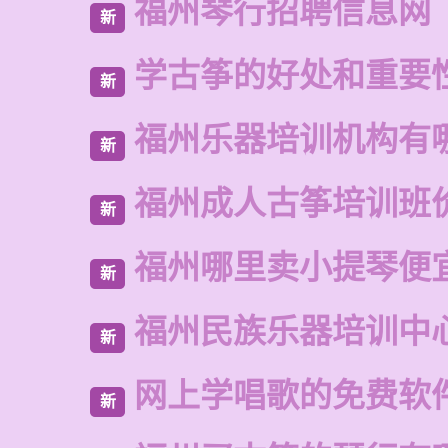
福州琴行招聘信息网
新
学古筝的好处和重要
新
福州乐器培训机构有
新
福州成人古筝培训班
新
福州哪里卖小提琴便
新
福州民族乐器培训中
新
网上学唱歌的免费软
新