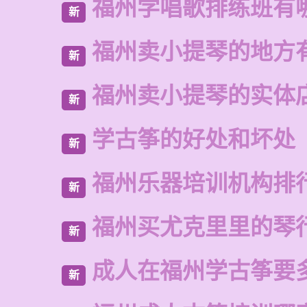
福州学唱歌排练班有
新
福州卖小提琴的地方
新
福州卖小提琴的实体
新
学古筝的好处和坏处
新
福州乐器培训机构排
新
福州买尤克里里的琴
新
成人在福州学古筝要
新