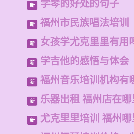
学琴的好处的句子
新
福州市民族唱法培训
新
女孩学尤克里里有用
新
学吉他的感悟与体会
新
福州音乐培训机构有
新
乐器出租 福州店在哪
新
尤克里里培训 福州哪
新