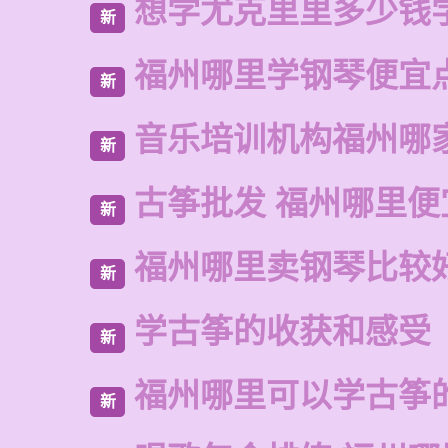
想学尤克里里多少钱
新
福州哪里学钢琴便宜
新
音乐培训机构福州哪
新
古筝批发 福州哪里便
新
福州哪里卖钢琴比较
新
学古筝的收获和感受
新
福州哪里可以学古筝
新