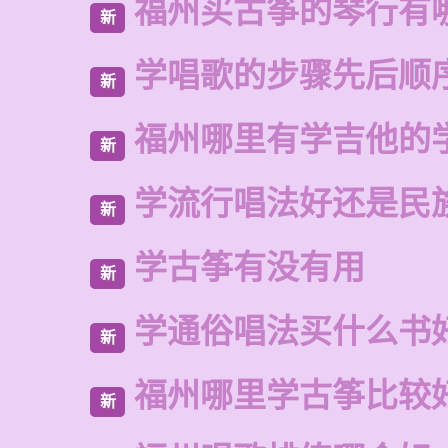
福州买古筝的琴行有
新
学唱歌的步骤先后顺
新
福州哪里有学吉他的
新
学流行唱法好还是民
新
学古筝有没有用
新
学通俗唱法买什么书
新
福州哪里学古筝比较
新