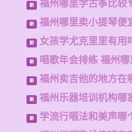
福州哪里学古筝比较
新
福州哪里卖小提琴便
新
女孩学尤克里里有用
新
唱歌年会排练 福州哪
新
福州卖吉他的地方在
新
福州乐器培训机构哪
新
学流行唱法和美声哪
新