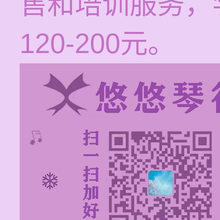
售和培训服务，
120-200元。