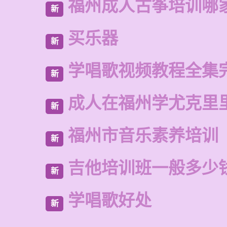
福州成人古筝培训哪
新
买乐器
新
学唱歌视频教程全集
新
成人在福州学尤克里
新
福州市音乐素养培训
新
吉他培训班一般多少
新
学唱歌好处
新