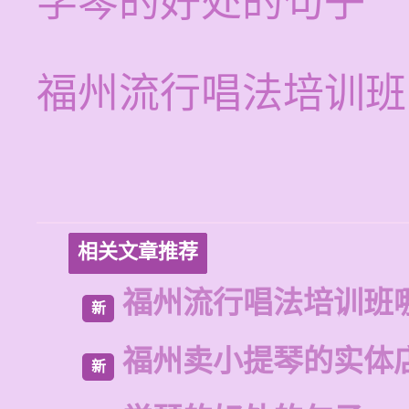
学琴的好处的句子
福州流行唱法培训班
相关文章推荐
福州流行唱法培训班
新
福州卖小提琴的实体
新