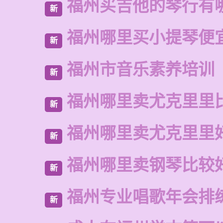
福州买吉他的琴行有
新
福州哪里买小提琴便
新
福州市音乐素养培训
新
福州哪里卖尤克里里
新
福州哪里卖尤克里里
新
福州哪里卖钢琴比较
新
福州专业唱歌年会排
新