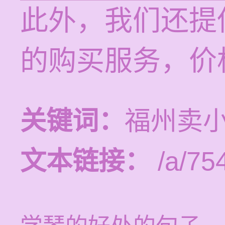
此外，我们还提
的购买服务，价
关键词：
福州卖
文本链接：
/a/75