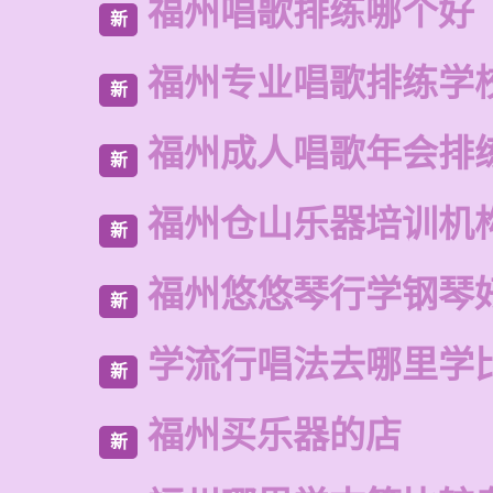
福州唱歌排练哪个好
新
福州专业唱歌排练学
新
福州成人唱歌年会排
新
福州仓山乐器培训机
新
福州悠悠琴行学钢琴
新
学流行唱法去哪里学
新
福州买乐器的店
新