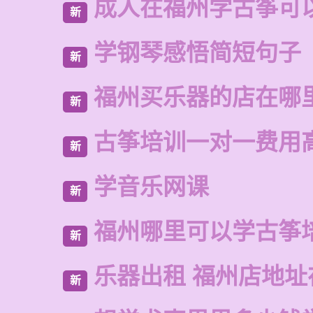
成人在福州学古筝可
新
学钢琴感悟简短句子
新
福州买乐器的店在哪
新
古筝培训一对一费用
新
学音乐网课
新
福州哪里可以学古筝
新
乐器出租 福州店地址
新