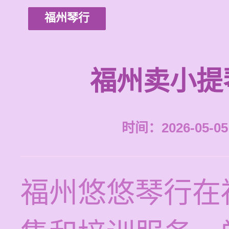
福州琴行
福州卖小提
时间：2026-05-05 
福州悠悠琴行在