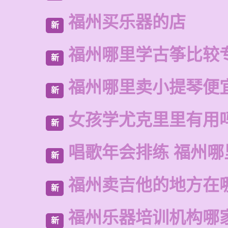
福州买乐器的店
新
福州哪里学古筝比较
新
福州哪里卖小提琴便
新
女孩学尤克里里有用
新
唱歌年会排练 福州哪
新
福州卖吉他的地方在
新
福州乐器培训机构哪
新