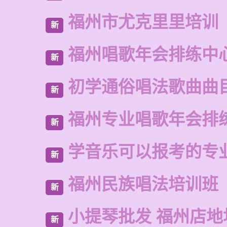
福州市尤克里里培训
新
福州唱歌年会排练中
新
初学通俗唱法歌曲曲
新
福州专业唱歌年会排
新
学音乐可以报考的专
新
福州民族唱法培训班
新
小提琴批发 福州店地
新