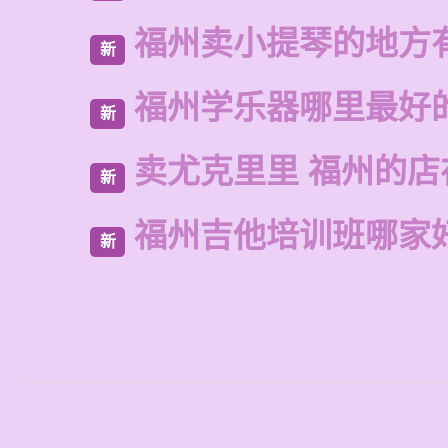
福州卖小提琴的地方
新
福州学乐器哪里最好
新
卖尤克里里 福州的店
新
福州吉他培训班哪家
新