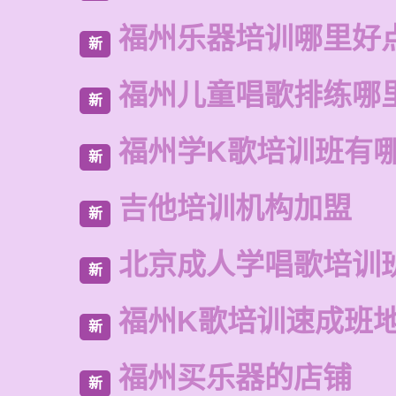
福州乐器培训哪里好
新
福州儿童唱歌排练哪
新
福州学K歌培训班有
新
吉他培训机构加盟
新
北京成人学唱歌培训
新
福州K歌培训速成班
新
福州买乐器的店铺
新