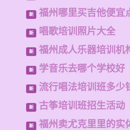
福州哪里买吉他便宜
新
唱歌培训照片大全
新
福州成人乐器培训机
新
学音乐去哪个学校好
新
流行唱法培训班多少
新
古筝培训班招生活动
新
福州卖尤克里里的实
新