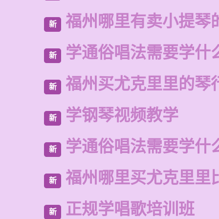
福州哪里有卖小提琴
新
学通俗唱法需要学什
新
福州买尤克里里的琴
新
学钢琴视频教学
新
学通俗唱法需要学什
新
福州哪里买尤克里里
新
正规学唱歌培训班
新