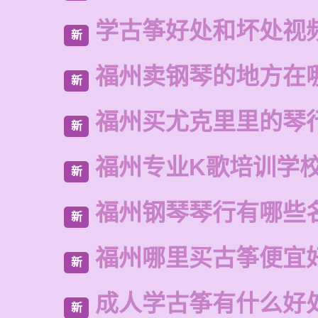
学古筝好处和坏处视
新
福州卖钢琴的地方在
新
福州买尤克里里的琴
新
福州专业K歌培训学
新
福州钢琴琴行有哪些
新
福州哪里买古筝便宜
新
成人学古筝有什么好
新