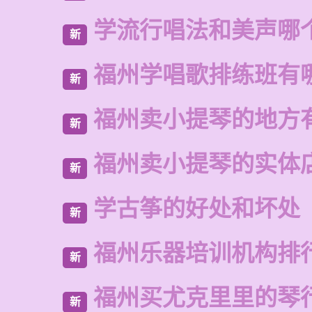
学流行唱法和美声哪
新
福州学唱歌排练班有
新
福州卖小提琴的地方
新
福州卖小提琴的实体
新
学古筝的好处和坏处
新
福州乐器培训机构排
新
福州买尤克里里的琴
新