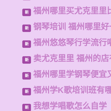
福州哪里买尤克里里
新
钢琴培训 福州哪里好
新
福州悠悠琴行学流行
新
卖尤克里里 福州的
新
福州哪里学钢琴便宜
新
福州学K歌培训班有
新
我想学唱歌怎么自学
新