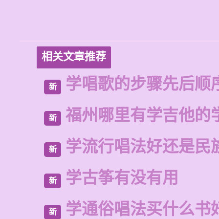
相关文章推荐
学唱歌的步骤先后顺
新
福州哪里有学吉他的
新
学流行唱法好还是民
新
学古筝有没有用
新
学通俗唱法买什么书
新