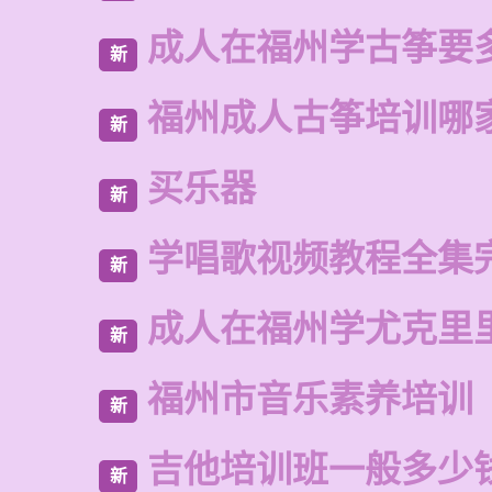
成人在福州学古筝要
新
福州成人古筝培训哪
新
买乐器
新
学唱歌视频教程全集
新
成人在福州学尤克里
新
福州市音乐素养培训
新
吉他培训班一般多少
新