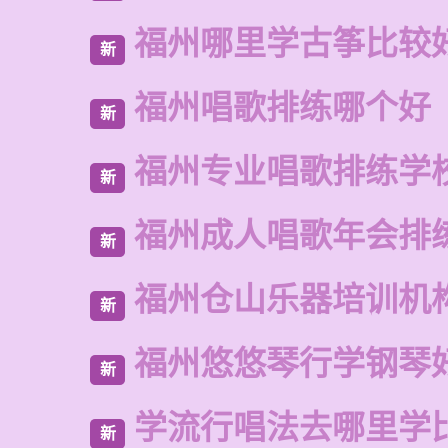
福州哪里学古筝比较
新
福州唱歌排练哪个好
新
福州专业唱歌排练学
新
福州成人唱歌年会排
新
福州仓山乐器培训机
新
福州悠悠琴行学钢琴
新
学流行唱法去哪里学
新