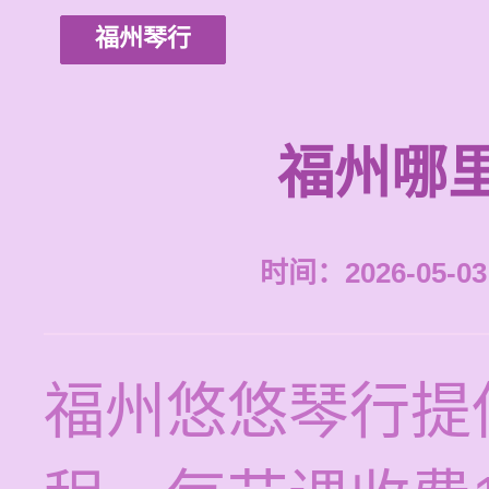
福州琴行
福州哪
时间：2026-05-03 
福州悠悠琴行提