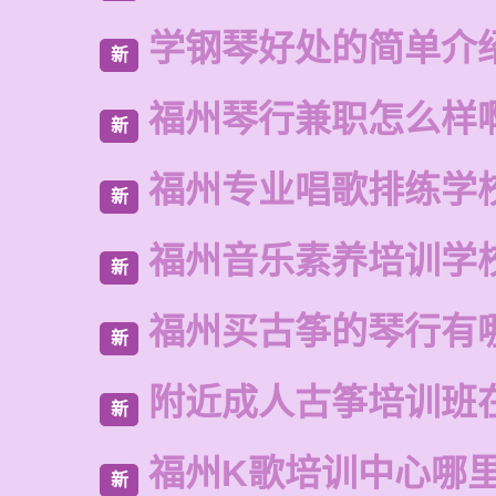
学钢琴好处的简单介
新
福州琴行兼职怎么样
新
福州专业唱歌排练学
新
福州音乐素养培训学
新
福州买古筝的琴行有
新
附近成人古筝培训班
新
福州K歌培训中心哪
新