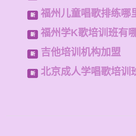
福州儿童唱歌排练哪
新
福州学K歌培训班有
新
吉他培训机构加盟
新
北京成人学唱歌培训
新