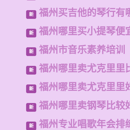
福州买吉他的琴行有
新
福州哪里买小提琴便
新
福州市音乐素养培训
新
福州哪里卖尤克里里
新
福州哪里卖尤克里里
新
福州哪里卖钢琴比较
新
福州专业唱歌年会排
新