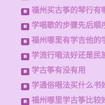
福州买古筝的琴行有
新
学唱歌的步骤先后顺
新
福州哪里有学吉他的
新
学流行唱法好还是民
新
学古筝有没有用
新
学通俗唱法买什么书
新
福州哪里学古筝比较
新