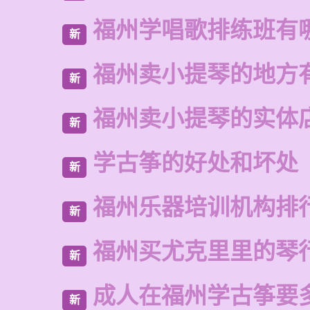
福州学唱歌排练班有
新
福州卖小提琴的地方
新
福州卖小提琴的实体
新
学古筝的好处和坏处
新
福州乐器培训机构排
新
福州买尤克里里的琴
新
成人在福州学古筝要
新