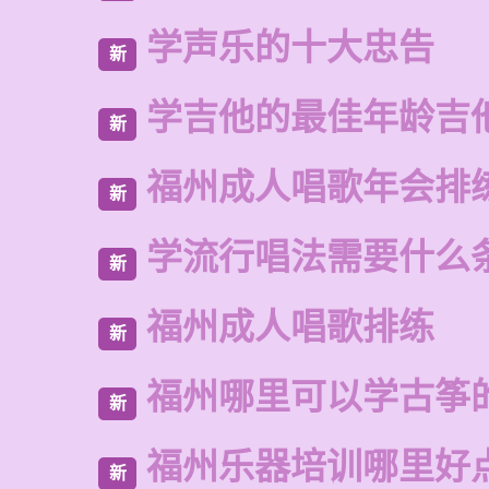
学声乐的十大忠告
新
学吉他的最佳年龄吉
新
福州成人唱歌年会排
新
学流行唱法需要什么
新
福州成人唱歌排练
新
福州哪里可以学古筝
新
福州乐器培训哪里好
新