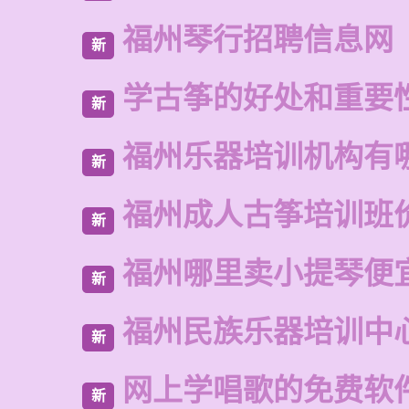
福州琴行招聘信息网
新
学古筝的好处和重要
新
福州乐器培训机构有
新
福州成人古筝培训班
新
福州哪里卖小提琴便
新
福州民族乐器培训中
新
网上学唱歌的免费软
新