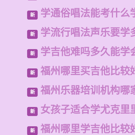
学通俗唱法能考什么
新
学流行唱法声乐要学
新
学吉他难吗多久能学
新
福州哪里买吉他比较
新
福州乐器培训机构哪
新
女孩子适合学尤克里
新
福州哪里学吉他比较
新