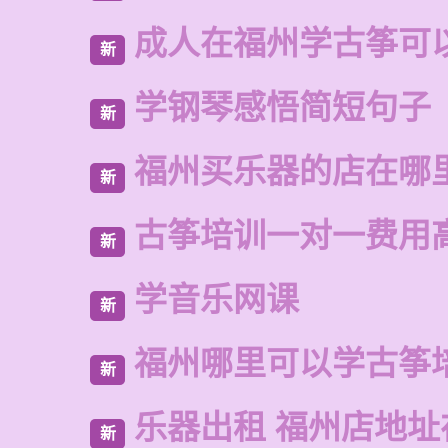
成人在福州学古筝可
新
学钢琴感悟简短句子
新
福州买乐器的店在哪
新
古筝培训一对一费用
新
学音乐网课
新
福州哪里可以学古筝
新
乐器出租 福州店地址
新