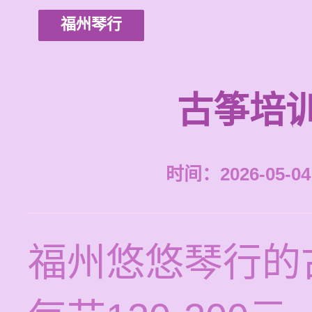
福州琴行
古筝培
时间：2026-05-04 
福州悠悠琴行的