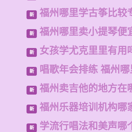
福州哪里学古筝比较
新
福州哪里卖小提琴便
新
女孩学尤克里里有用
新
唱歌年会排练 福州哪
新
福州卖吉他的地方在
新
福州乐器培训机构哪
新
学流行唱法和美声哪
新