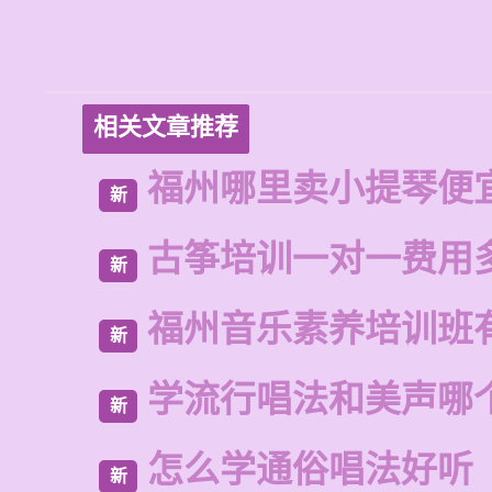
相关文章推荐
福州哪里卖小提琴便
新
古筝培训一对一费用
新
福州音乐素养培训班
新
学流行唱法和美声哪
新
怎么学通俗唱法好听
新