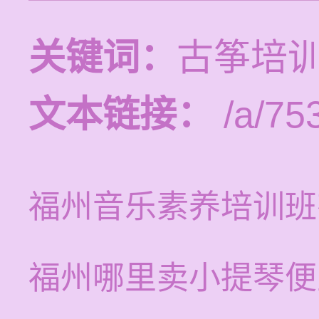
关键词：
古筝培
文本链接：
/a/75
福州音乐素养培训班
福州哪里卖小提琴便