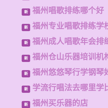
福州唱歌排练哪个好
新
福州专业唱歌排练学
新
福州成人唱歌年会排
新
福州仓山乐器培训机
新
福州悠悠琴行学钢琴
新
学流行唱法去哪里学
新
福州买乐器的店
新