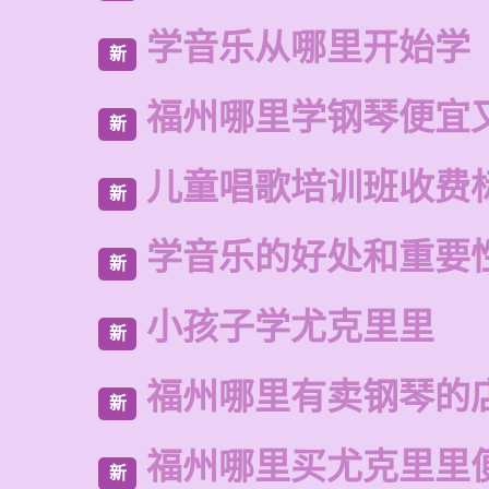
学音乐从哪里开始学
新
福州哪里学钢琴便宜
新
儿童唱歌培训班收费
新
学音乐的好处和重要
新
小孩子学尤克里里
新
福州哪里有卖钢琴的
新
福州哪里买尤克里里
新