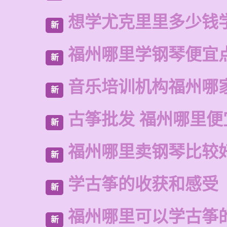
想学尤克里里多少钱
新
福州哪里学钢琴便宜
新
音乐培训机构福州哪
新
古筝批发 福州哪里便
新
福州哪里卖钢琴比较
新
学古筝的收获和感受
新
福州哪里可以学古筝
新