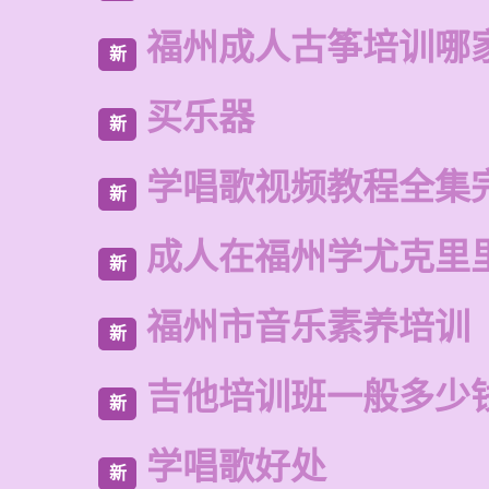
福州成人古筝培训哪
新
买乐器
新
学唱歌视频教程全集
新
成人在福州学尤克里
新
福州市音乐素养培训
新
吉他培训班一般多少
新
学唱歌好处
新