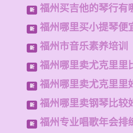
福州买吉他的琴行有
新
福州哪里买小提琴便
新
福州市音乐素养培训
新
福州哪里卖尤克里里
新
福州哪里卖尤克里里
新
福州哪里卖钢琴比较
新
福州专业唱歌年会排
新