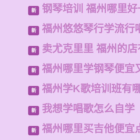
钢琴培训 福州哪里好
新
福州悠悠琴行学流行
新
卖尤克里里 福州的
新
福州哪里学钢琴便宜
新
福州学K歌培训班有
新
我想学唱歌怎么自学
新
福州哪里买吉他便宜
新