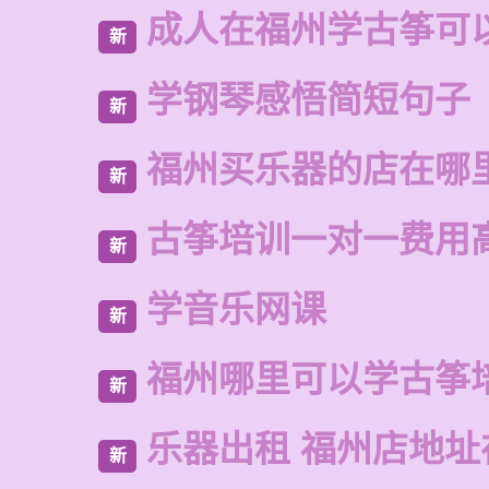
成人在福州学古筝可
新
学钢琴感悟简短句子
新
福州买乐器的店在哪
新
古筝培训一对一费用
新
学音乐网课
新
福州哪里可以学古筝
新
乐器出租 福州店地址
新