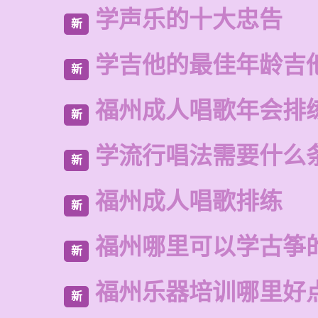
学声乐的十大忠告
新
学吉他的最佳年龄吉
新
福州成人唱歌年会排
新
学流行唱法需要什么
新
福州成人唱歌排练
新
福州哪里可以学古筝
新
福州乐器培训哪里好
新