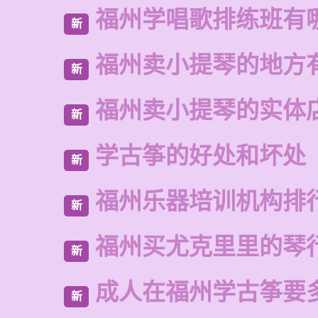
福州学唱歌排练班有
新
福州卖小提琴的地方
新
福州卖小提琴的实体
新
学古筝的好处和坏处
新
福州乐器培训机构排
新
福州买尤克里里的琴
新
成人在福州学古筝要
新