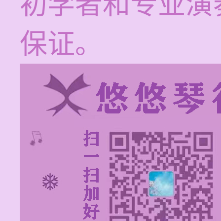
初学者和专业演
保证。