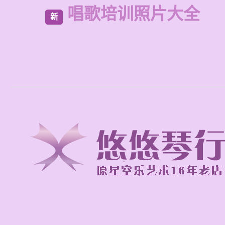
唱歌培训照片大全
新