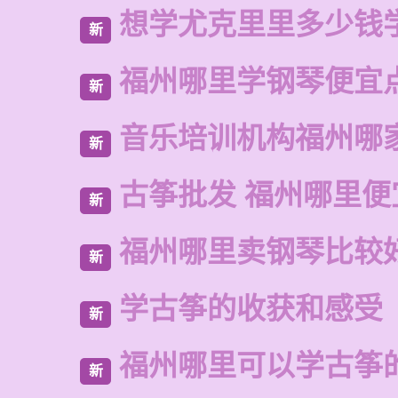
想学尤克里里多少钱
新
福州哪里学钢琴便宜
新
音乐培训机构福州哪
新
古筝批发 福州哪里便
新
福州哪里卖钢琴比较
新
学古筝的收获和感受
新
福州哪里可以学古筝
新