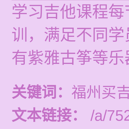
学习吉他课程每节
训，满足不同学
有紫雅古筝等乐
关键词：
福州买
文本链接：
/a/75