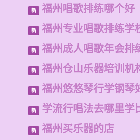
福州唱歌排练哪个好
新
福州专业唱歌排练学
新
福州成人唱歌年会排
新
福州仓山乐器培训机
新
福州悠悠琴行学钢琴
新
学流行唱法去哪里学
新
福州买乐器的店
新