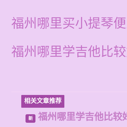
福州哪里买小提琴便
福州哪里学吉他比较
相关文章推荐
福州哪里学吉他比较
新