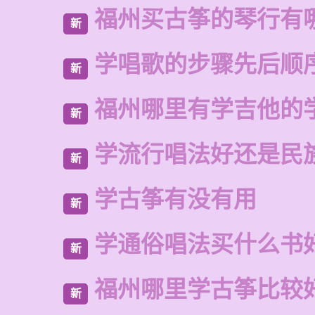
福州买古筝的琴行有
新
学唱歌的步骤先后顺
新
福州哪里有学吉他的
新
学流行唱法好还是民
新
学古筝有没有用
新
学通俗唱法买什么书
新
福州哪里学古筝比较
新