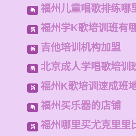
福州儿童唱歌排练哪
新
福州学K歌培训班有
新
吉他培训机构加盟
新
北京成人学唱歌培训
新
福州K歌培训速成班
新
福州买乐器的店铺
新
福州哪里买尤克里里
新