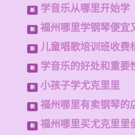
学音乐从哪里开始学
新
福州哪里学钢琴便宜
新
儿童唱歌培训班收费
新
学音乐的好处和重要
新
小孩子学尤克里里
新
福州哪里有卖钢琴的
新
福州哪里买尤克里里
新