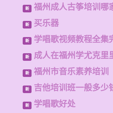
福州成人古筝培训哪
新
买乐器
新
学唱歌视频教程全集
新
成人在福州学尤克里
新
福州市音乐素养培训
新
吉他培训班一般多少
新
学唱歌好处
新