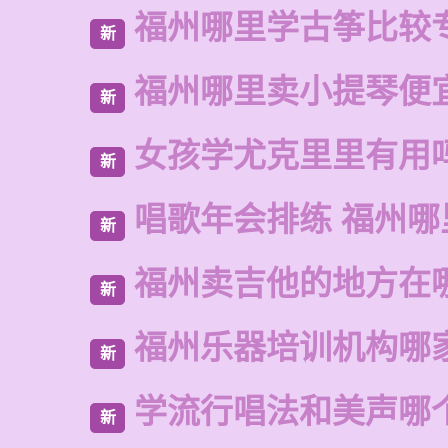
福州哪里学古筝比较
新
福州哪里卖小提琴便
新
女孩学尤克里里有用
新
唱歌年会排练 福州哪
新
福州卖吉他的地方在
新
福州乐器培训机构哪
新
学流行唱法和美声哪
新