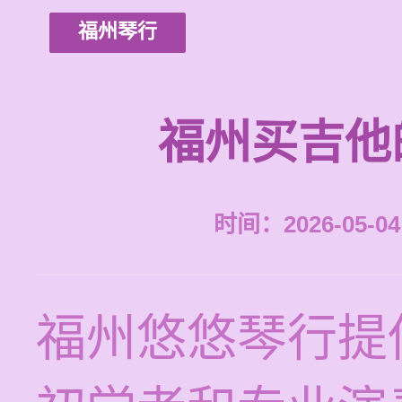
福州琴行
福州买吉他
时间：2026-05-04 
福州悠悠琴行提