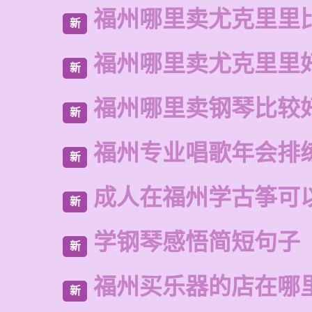
福州哪里卖尤克里里
新
福州哪里卖尤克里里
新
福州哪里卖钢琴比较
新
福州专业唱歌年会排
新
成人在福州学古筝可
新
学钢琴感悟简短句子
新
福州买乐器的店在哪
新