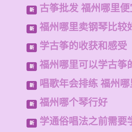
古筝批发 福州哪里便
新
福州哪里卖钢琴比较
新
学古筝的收获和感受
新
福州哪里可以学古筝
新
唱歌年会排练 福州
新
福州哪个琴行好
新
学通俗唱法之前需要
新