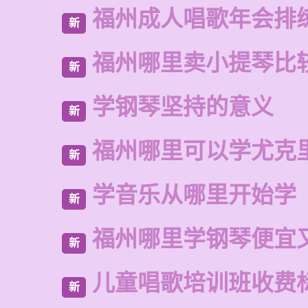
福州成人唱歌年会排
新
福州哪里卖小提琴比
新
学钢琴坚持的意义
新
福州哪里可以学尤克
新
学音乐从哪里开始学
新
福州哪里学钢琴便宜
新
儿童唱歌培训班收费
新