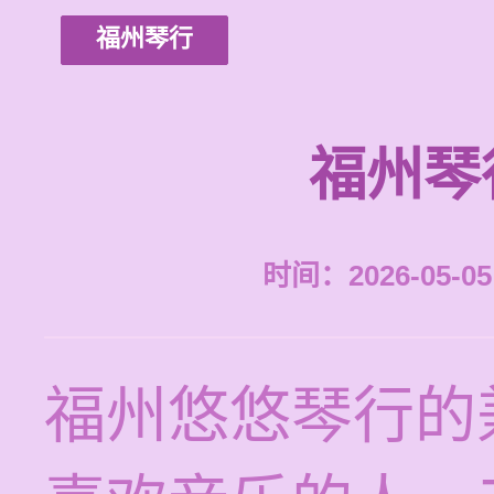
福州琴行
福州琴
时间：2026-05-05 
福州悠悠琴行的