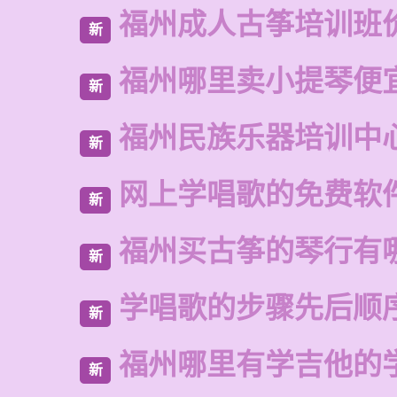
福州成人古筝培训班
新
福州哪里卖小提琴便
新
福州民族乐器培训中
新
网上学唱歌的免费软
新
福州买古筝的琴行有
新
学唱歌的步骤先后顺
新
福州哪里有学吉他的
新