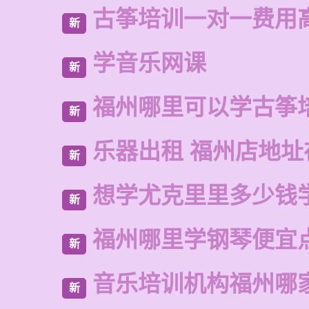
古筝培训一对一费用
新
学音乐网课
新
福州哪里可以学古筝
新
乐器出租 福州店地址
新
想学尤克里里多少钱
新
福州哪里学钢琴便宜
新
音乐培训机构福州哪
新