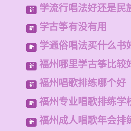
学流行唱法好还是民
新
学古筝有没有用
新
学通俗唱法买什么书
新
福州哪里学古筝比较
新
福州唱歌排练哪个好
新
福州专业唱歌排练学
新
福州成人唱歌年会排
新