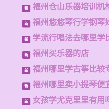
福州仓山乐器培训机
新
福州悠悠琴行学钢琴
新
学流行唱法去哪里学
新
福州买乐器的店
新
福州哪里学古筝比较
新
福州哪里卖小提琴便
新
女孩学尤克里里有用
新