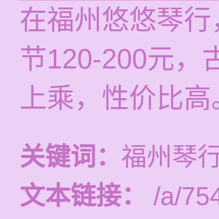
在福州悠悠琴行
节120-200
上乘，性价比高
关键词：
福州琴
文本链接：
/a/75