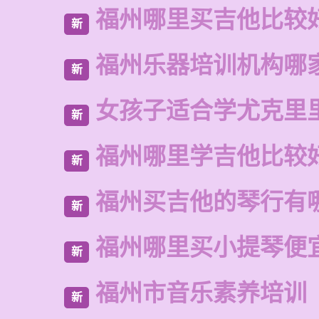
福州哪里买吉他比较
新
福州乐器培训机构哪
新
女孩子适合学尤克里
新
福州哪里学吉他比较
新
福州买吉他的琴行有
新
福州哪里买小提琴便
新
福州市音乐素养培训
新