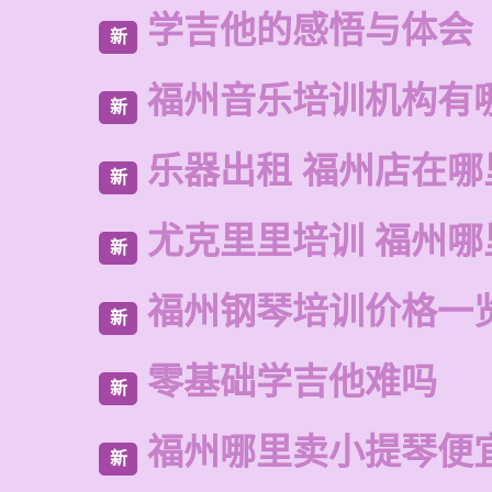
学吉他的感悟与体会
新
福州音乐培训机构有
新
乐器出租 福州店在哪
新
尤克里里培训 福州哪
新
福州钢琴培训价格一
新
零基础学吉他难吗
新
福州哪里卖小提琴便
新