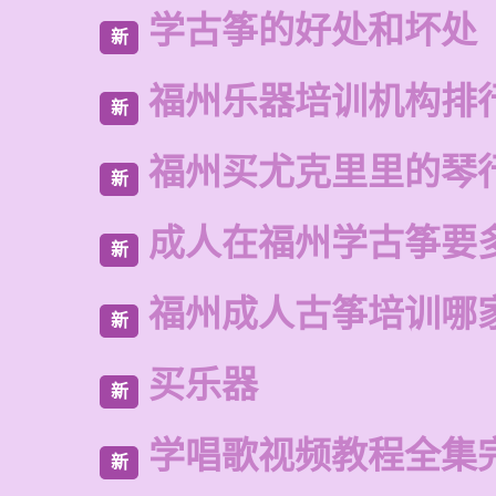
学古筝的好处和坏处
新
福州乐器培训机构排
新
福州买尤克里里的琴
新
成人在福州学古筝要
新
福州成人古筝培训哪
新
买乐器
新
学唱歌视频教程全集
新