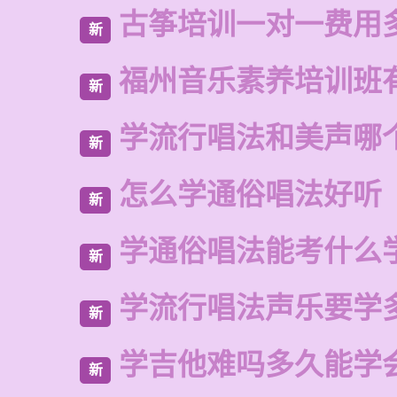
古筝培训一对一费用
新
福州音乐素养培训班
新
学流行唱法和美声哪
新
怎么学通俗唱法好听
新
学通俗唱法能考什么
新
学流行唱法声乐要学
新
学吉他难吗多久能学
新