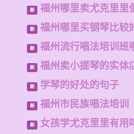
福州哪里卖尤克里里
新
福州哪里买钢琴比较
新
福州流行唱法培训班
新
福州卖小提琴的实体
新
学琴的好处的句子
新
福州市民族唱法培训
新
女孩学尤克里里有用
新