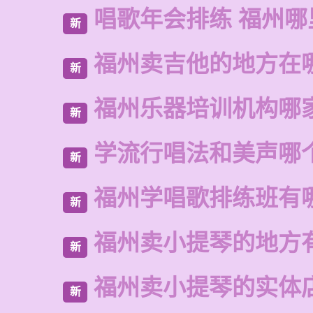
唱歌年会排练 福州哪
新
福州卖吉他的地方在
新
福州乐器培训机构哪
新
学流行唱法和美声哪
新
福州学唱歌排练班有
新
福州卖小提琴的地方
新
福州卖小提琴的实体
新