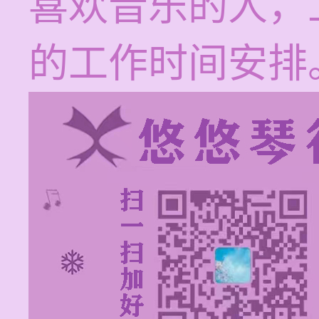
喜欢音乐的人，
的工作时间安排