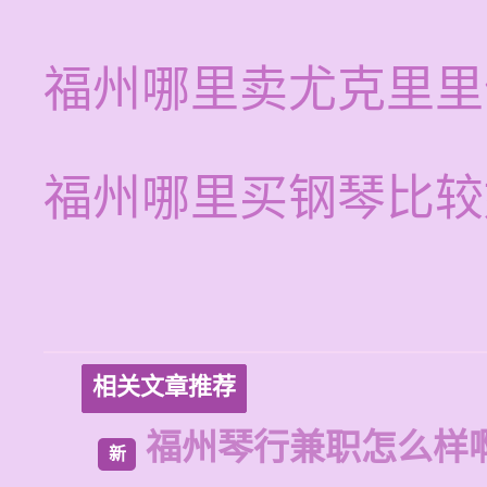
福州哪里卖尤克里里
福州哪里买钢琴比较
相关文章推荐
福州琴行兼职怎么样
新