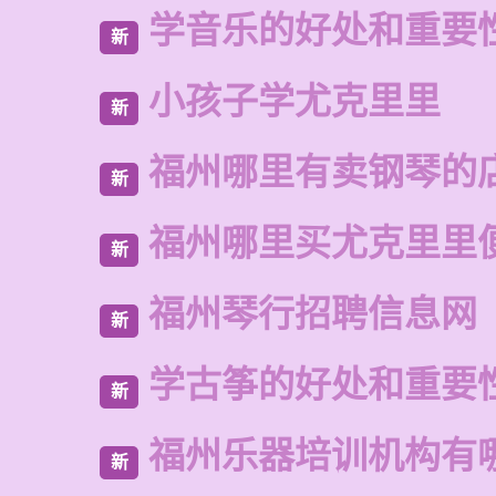
学音乐的好处和重要
新
小孩子学尤克里里
新
福州哪里有卖钢琴的
新
福州哪里买尤克里里
新
福州琴行招聘信息网
新
学古筝的好处和重要
新
福州乐器培训机构有
新