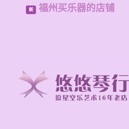
福州买乐器的店铺
新