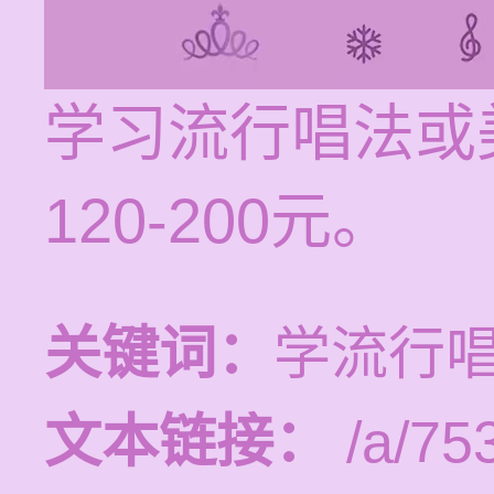
学习流行唱法或
120-200元。
关键词：
学流行
文本链接：
/a/75