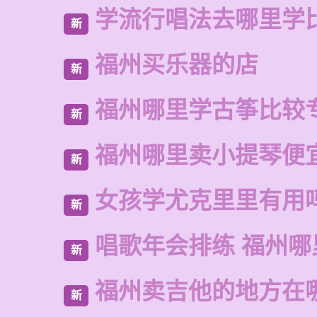
学流行唱法去哪里学
新
福州买乐器的店
新
福州哪里学古筝比较
新
福州哪里卖小提琴便
新
女孩学尤克里里有用
新
唱歌年会排练 福州哪
新
福州卖吉他的地方在
新