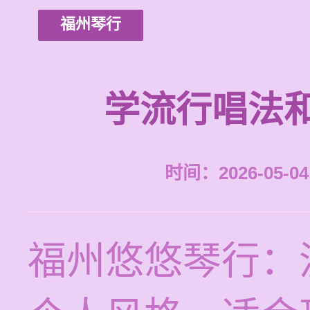
福州琴行
学流行唱法
时间：2026-05-04 
福州悠悠琴行：