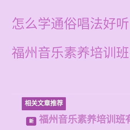
怎么学通俗唱法好听
福州音乐素养培训班
相关文章推荐
福州音乐素养培训班
新