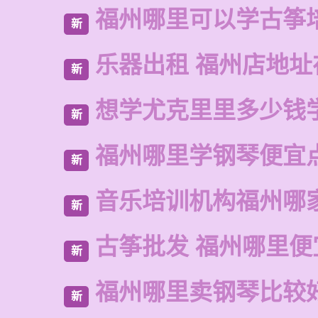
福州哪里可以学古筝
新
乐器出租 福州店地址
新
想学尤克里里多少钱
新
福州哪里学钢琴便宜
新
音乐培训机构福州哪
新
古筝批发 福州哪里便
新
福州哪里卖钢琴比较
新