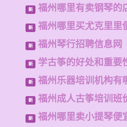
福州哪里有卖钢琴的
新
福州哪里买尤克里里
新
福州琴行招聘信息网
新
学古筝的好处和重要
新
福州乐器培训机构有
新
福州成人古筝培训班
新
福州哪里卖小提琴便
新