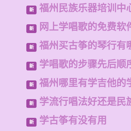
福州民族乐器培训中
新
网上学唱歌的免费软
新
福州买古筝的琴行有
新
学唱歌的步骤先后顺
新
福州哪里有学吉他的
新
学流行唱法好还是民
新
学古筝有没有用
新