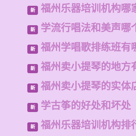
福州乐器培训机构哪
新
学流行唱法和美声哪
新
福州学唱歌排练班有
新
福州卖小提琴的地方
新
福州卖小提琴的实体
新
学古筝的好处和坏处
新
福州乐器培训机构排
新