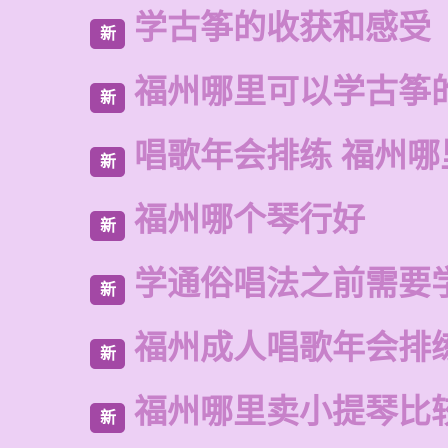
学古筝的收获和感受
新
福州哪里可以学古筝
新
唱歌年会排练 福州
新
福州哪个琴行好
新
学通俗唱法之前需要
新
福州成人唱歌年会排
新
福州哪里卖小提琴比
新