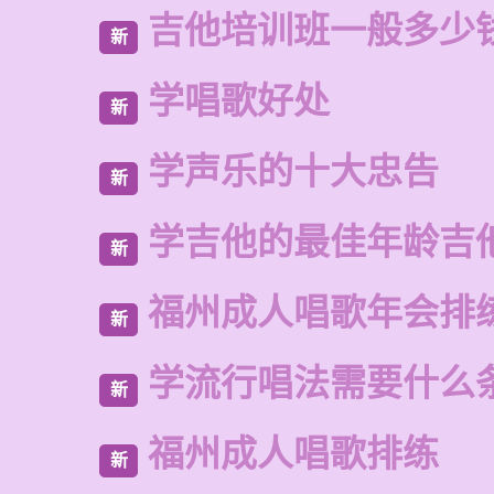
吉他培训班一般多少
新
学唱歌好处
新
学声乐的十大忠告
新
学吉他的最佳年龄吉
新
福州成人唱歌年会排
新
学流行唱法需要什么
新
福州成人唱歌排练
新