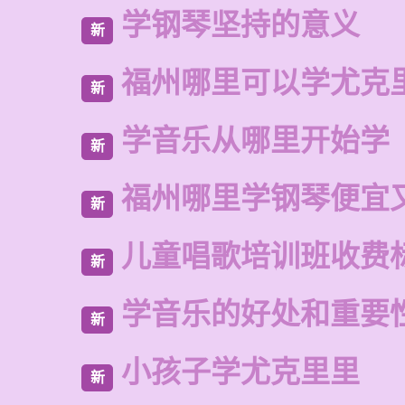
学钢琴坚持的意义
新
福州哪里可以学尤克
新
学音乐从哪里开始学
新
福州哪里学钢琴便宜
新
儿童唱歌培训班收费
新
学音乐的好处和重要
新
小孩子学尤克里里
新