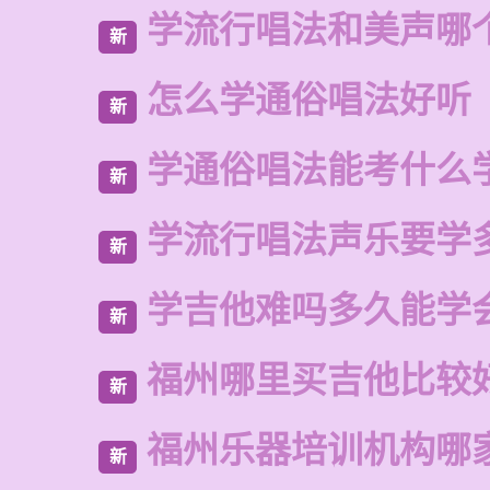
学流行唱法和美声哪
新
怎么学通俗唱法好听
新
学通俗唱法能考什么
新
学流行唱法声乐要学
新
学吉他难吗多久能学
新
福州哪里买吉他比较
新
福州乐器培训机构哪
新