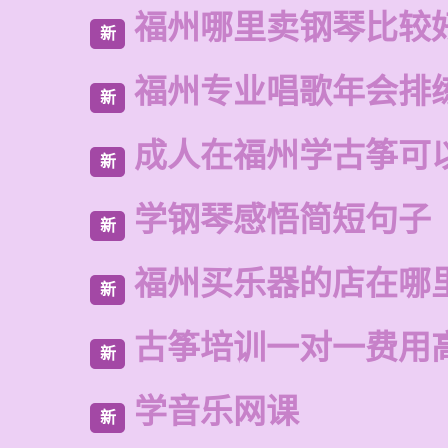
福州哪里卖钢琴比较
新
福州专业唱歌年会排
新
成人在福州学古筝可
新
学钢琴感悟简短句子
新
福州买乐器的店在哪
新
古筝培训一对一费用
新
学音乐网课
新