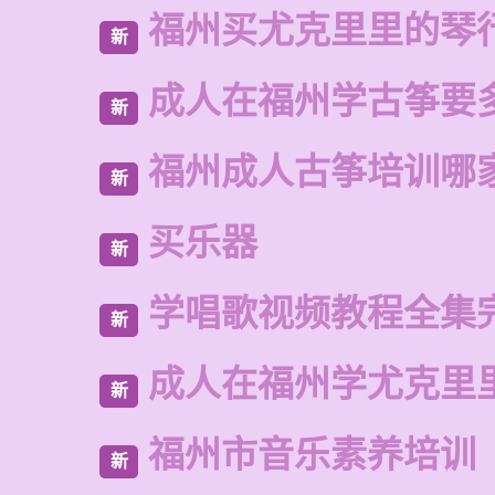
福州买尤克里里的琴
新
成人在福州学古筝要
新
福州成人古筝培训哪
新
买乐器
新
学唱歌视频教程全集
新
成人在福州学尤克里
新
福州市音乐素养培训
新