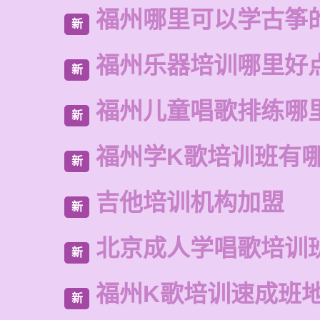
福州哪里可以学古筝
新
福州乐器培训哪里好
新
福州儿童唱歌排练哪
新
福州学K歌培训班有
新
吉他培训机构加盟
新
北京成人学唱歌培训
新
福州K歌培训速成班
新