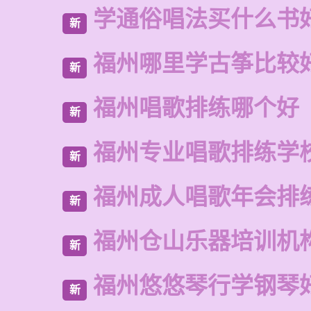
学通俗唱法买什么书
新
福州哪里学古筝比较
新
福州唱歌排练哪个好
新
福州专业唱歌排练学
新
福州成人唱歌年会排
新
福州仓山乐器培训机
新
福州悠悠琴行学钢琴
新