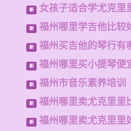
女孩子适合学尤克里
新
福州哪里学吉他比较
新
福州买吉他的琴行有
新
福州哪里买小提琴便
新
福州市音乐素养培训
新
福州哪里卖尤克里里
新
福州哪里卖尤克里里
新