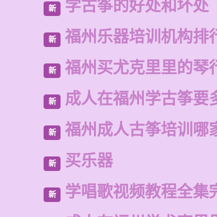
学古筝的好处和坏处
新
福州乐器培训机构排
新
福州买尤克里里的琴
新
成人在福州学古筝要
新
福州成人古筝培训哪
新
买乐器
新
学唱歌视频教程全集
新