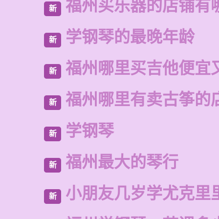
福州买乐器的店铺有
新
学钢琴的最晚年龄
新
福州哪里买吉他便宜
新
福州哪里有卖古筝的
新
学钢琴
新
福州最大的琴行
新
小朋友几岁学尤克里
新