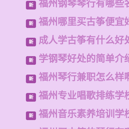
福州钢琴琴行有哪些
新
福州哪里买古筝便宜
新
成人学古筝有什么好
新
学钢琴好处的简单介
新
福州琴行兼职怎么样
新
福州专业唱歌排练学
新
福州音乐素养培训学
新