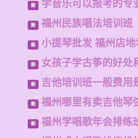
学音乐可以报考的专
新
福州民族唱法培训班
新
小提琴批发 福州店地
新
女孩子学古筝的好处
新
吉他培训班一般费用
新
福州哪里有卖吉他琴
新
福州学唱歌年会排练
新