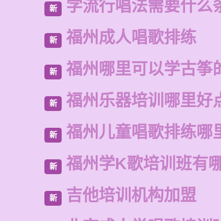
学流行唱法需要什么
新
福州成人唱歌排练
新
福州哪里可以学古筝
新
福州乐器培训哪里好
新
福州儿童唱歌排练哪
新
福州学K歌培训班有
新
吉他培训机构加盟
新