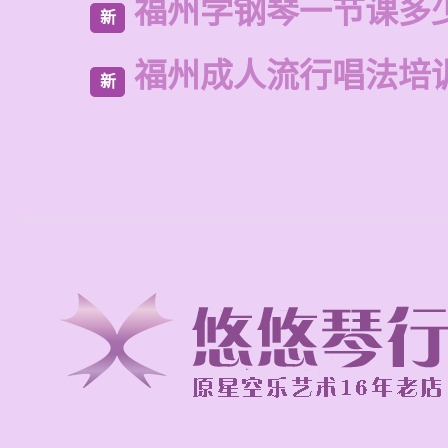
福州学钢琴一节课多
新
福州成人流行唱法培
新