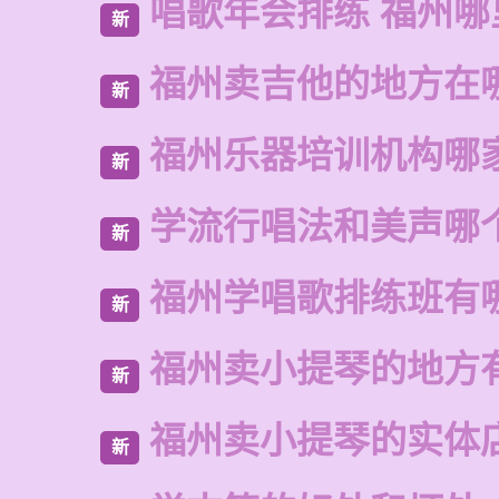
唱歌年会排练 福州哪
新
福州卖吉他的地方在
新
福州乐器培训机构哪
新
学流行唱法和美声哪
新
福州学唱歌排练班有
新
福州卖小提琴的地方
新
福州卖小提琴的实体
新