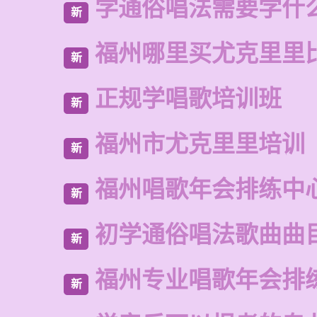
学通俗唱法需要学什
新
福州哪里买尤克里里
新
正规学唱歌培训班
新
福州市尤克里里培训
新
福州唱歌年会排练中
新
初学通俗唱法歌曲曲
新
福州专业唱歌年会排
新