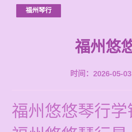
福州琴行
福州悠
时间：2026-05-03 
福州悠悠琴行学