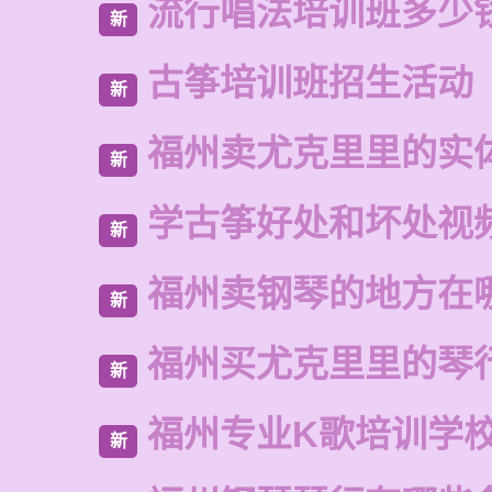
流行唱法培训班多少
新
古筝培训班招生活动
新
福州卖尤克里里的实
新
学古筝好处和坏处视
新
福州卖钢琴的地方在
新
福州买尤克里里的琴
新
福州专业K歌培训学
新