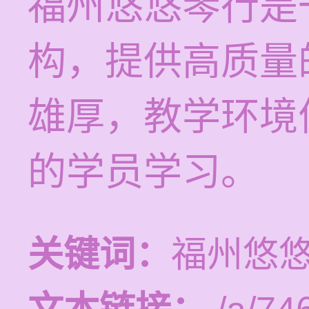
福州悠悠琴行是
构，提供高质量
雄厚，教学环境
的学员学习。
关键词：
福州悠