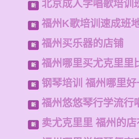
北京成人学唱歌培训
新
福州K歌培训速成班
新
福州买乐器的店铺
新
福州哪里买尤克里里
新
钢琴培训 福州哪里好
新
福州悠悠琴行学流行
新
卖尤克里里 福州的
新