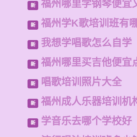
福州哪里学钢琴便宜
新
福州学K歌培训班有
新
我想学唱歌怎么自学
新
福州哪里买吉他便宜
新
唱歌培训照片大全
新
福州成人乐器培训机
新
学音乐去哪个学校好
新