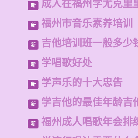
成人在福州学尤克里
新
福州市音乐素养培训
新
吉他培训班一般多少
新
学唱歌好处
新
学声乐的十大忠告
新
学吉他的最佳年龄吉
新
福州成人唱歌年会排
新