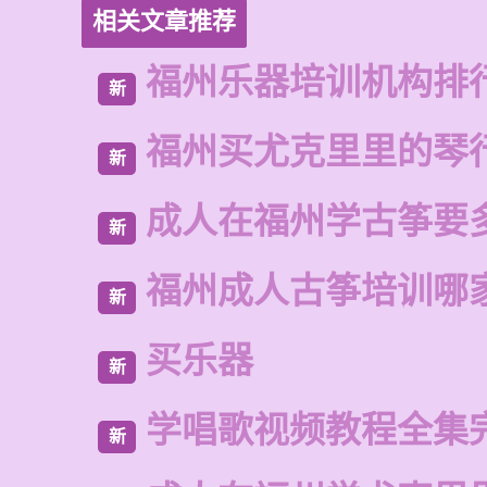
相关文章推荐
福州乐器培训机构排
新
福州买尤克里里的琴
新
成人在福州学古筝要
新
福州成人古筝培训哪
新
买乐器
新
学唱歌视频教程全集
新