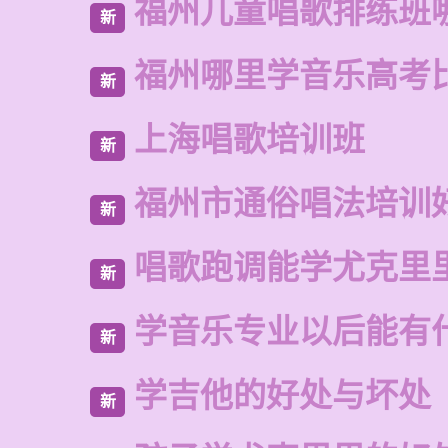
福州儿童唱歌排练班
新
福州哪里学音乐高考
新
上海唱歌培训班
新
福州市通俗唱法培训
新
唱歌跑调能学尤克里
新
学音乐专业以后能有
新
学吉他的好处与坏处
新