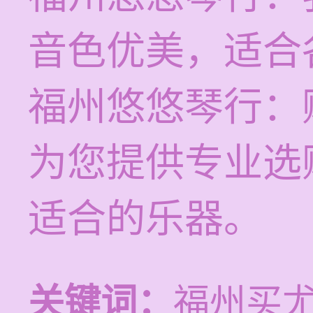
音色优美，适合
福州悠悠琴行：
为您提供专业选
适合的乐器。
关键词：
福州买