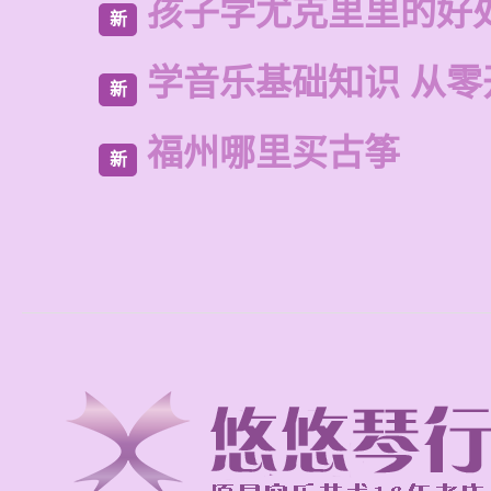
孩子学尤克里里的好
新
学音乐基础知识 从零
新
福州哪里买古筝
新