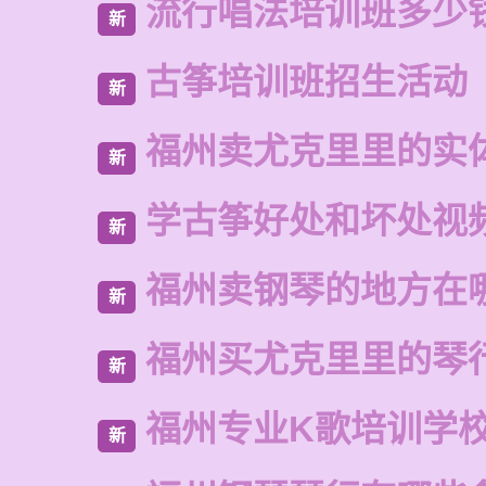
流行唱法培训班多少
新
古筝培训班招生活动
新
福州卖尤克里里的实
新
学古筝好处和坏处视
新
福州卖钢琴的地方在
新
福州买尤克里里的琴
新
福州专业K歌培训学
新