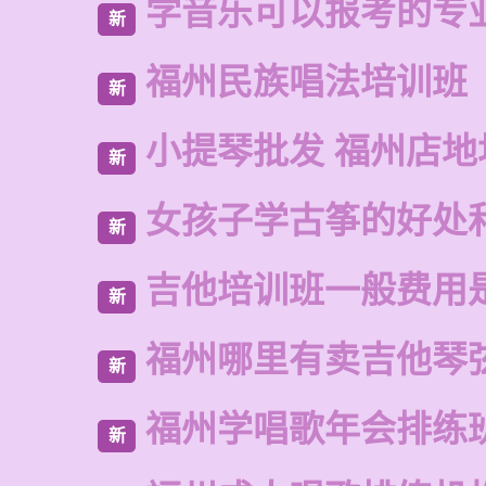
学音乐可以报考的专
新
福州民族唱法培训班
新
小提琴批发 福州店地
新
女孩子学古筝的好处
新
吉他培训班一般费用
新
福州哪里有卖吉他琴
新
福州学唱歌年会排练
新