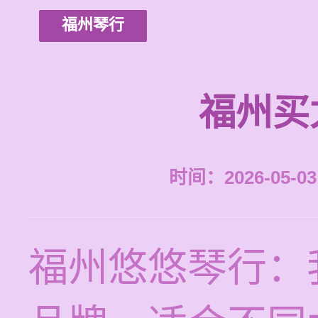
福州琴行
福州买
时间：2026-05-03 
福州悠悠琴行：