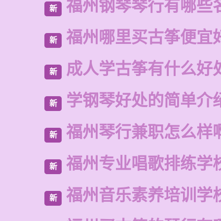
福州钢琴琴行有哪些
新
福州哪里买古筝便宜
新
成人学古筝有什么好
新
学钢琴好处的简单介
新
福州琴行兼职怎么样
新
福州专业唱歌排练学
新
福州音乐素养培训学
新