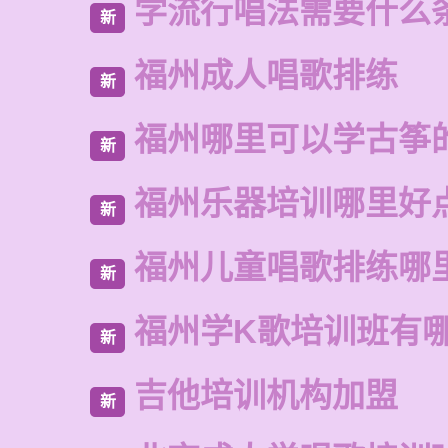
学流行唱法需要什么
新
福州成人唱歌排练
新
福州哪里可以学古筝
新
福州乐器培训哪里好
新
福州儿童唱歌排练哪
新
福州学K歌培训班有
新
吉他培训机构加盟
新