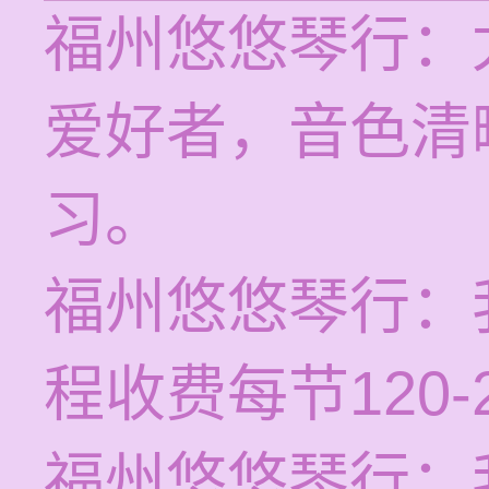
福州悠悠琴行：
爱好者，音色清
习。
福州悠悠琴行：
程收费每节120
福州悠悠琴行：