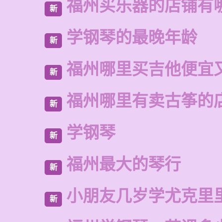
福州买乐器的店铺有
新
学钢琴的最晚年龄
新
福州哪里买吉他便宜
新
福州哪里有卖古筝的
新
学钢琴
新
福州最大的琴行
新
小朋友几岁学尤克里
新