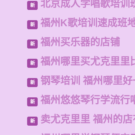
北京成人学唱歌培训
新
福州K歌培训速成班
新
福州买乐器的店铺
新
福州哪里买尤克里里
新
钢琴培训 福州哪里好
新
福州悠悠琴行学流行
新
卖尤克里里 福州的
新