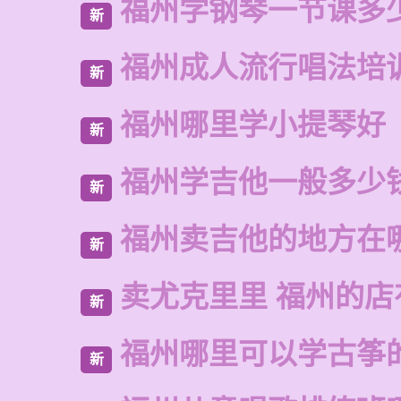
福州学钢琴一节课多
新
福州成人流行唱法培
新
福州哪里学小提琴好
新
福州学吉他一般多少
新
福州卖吉他的地方在
新
卖尤克里里 福州的
新
福州哪里可以学古筝
新