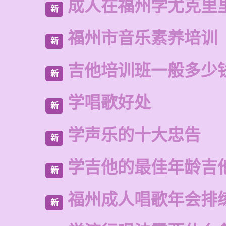
成人在福州学尤克里
新
福州市音乐素养培训
新
吉他培训班一般多少
新
学唱歌好处
新
学声乐的十大忠告
新
学吉他的最佳年龄吉
新
福州成人唱歌年会排
新