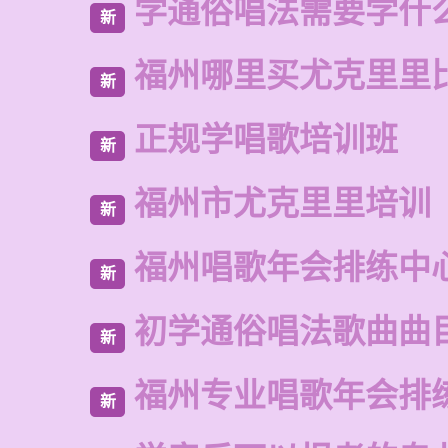
学通俗唱法需要学什
新
福州哪里买尤克里里
新
正规学唱歌培训班
新
福州市尤克里里培训
新
福州唱歌年会排练中
新
初学通俗唱法歌曲曲
新
福州专业唱歌年会排
新