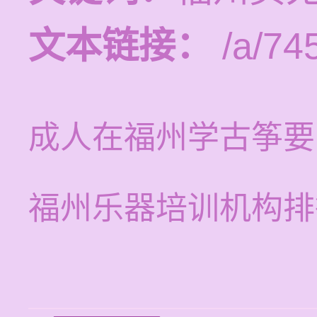
文本链接：
/a/74
成人在福州学古筝要
福州乐器培训机构排