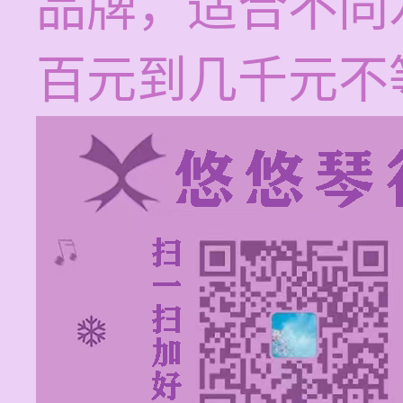
品牌，适合不同
百元到几千元不