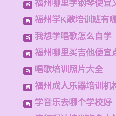
福州哪里学钢琴便宜
新
福州学K歌培训班有
新
我想学唱歌怎么自学
新
福州哪里买吉他便宜
新
唱歌培训照片大全
新
福州成人乐器培训机
新
学音乐去哪个学校好
新